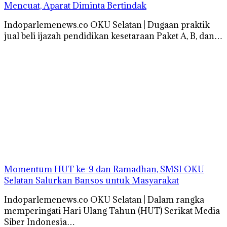
Mencuat, Aparat Diminta Bertindak
Indoparlemenews.co OKU Selatan | Dugaan praktik
jual beli ijazah pendidikan kesetaraan Paket A, B, dan…
Momentum HUT ke-9 dan Ramadhan, SMSI OKU
Selatan Salurkan Bansos untuk Masyarakat
Indoparlemenews.co OKU Selatan | Dalam rangka
memperingati Hari Ulang Tahun (HUT) Serikat Media
Siber Indonesia…