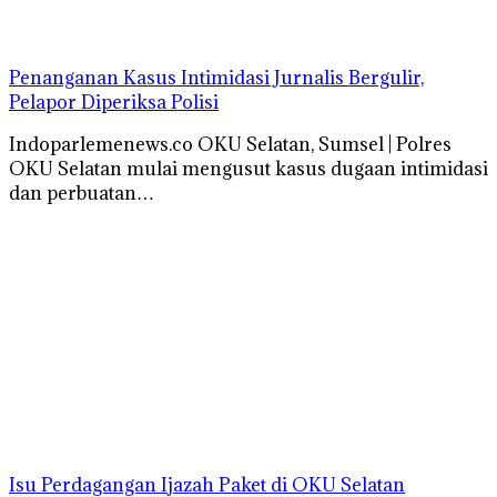
Penanganan Kasus Intimidasi Jurnalis Bergulir,
Pelapor Diperiksa Polisi
Indoparlemenews.co OKU Selatan, Sumsel | Polres
OKU Selatan mulai mengusut kasus dugaan intimidasi
dan perbuatan…
Isu Perdagangan Ijazah Paket di OKU Selatan