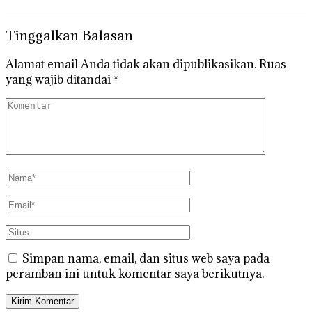
Tinggalkan Balasan
Alamat email Anda tidak akan dipublikasikan.
Ruas
yang wajib ditandai
*
Simpan nama, email, dan situs web saya pada
peramban ini untuk komentar saya berikutnya.