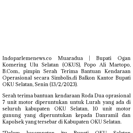
Indoparlemenews.co Muaradua | Bupati Ogan
Komering Ulu Selatan (OKUS), Popo Ali Martopo,
B.Com., pimpin Serah Terima Bantuan Kendaraan
Operasional secara Simbolis,di Balkon Kantor Bupati
OKU Selatan, Senin (13/2/2023).
Serah terima bantuan kendaraan Roda Dua oprasional
7 unit motor diperuntukan untuk Lurah yang ada di
seluruh kabupaten OKU Selatan, 10 unit motor
gunung yang diperuntukan kepada Danramil dan
Kapolsek yang tersebar di Kabupaten OKU Selatan.