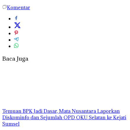
Komentar
Baca Juga
Temuan BPK Jadi Dasar, Mata Nusantara Laporkan
Diskominfo dan Sejumlah OPD OKU Selatan ke Kejati
Sumsel