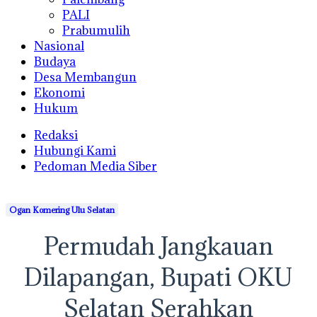
PALI
Prabumulih
Nasional
Budaya
Desa Membangun
Ekonomi
Hukum
Redaksi
Hubungi Kami
Pedoman Media Siber
Ogan Komering Ulu Selatan
Permudah Jangkauan
Dilapangan, Bupati OKU
Selatan Serahkan