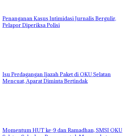
Penanganan Kasus Intimidasi Jurnalis Bergulir,
Pelapor Diperiksa Polisi
Isu Perdagangan Ijazah Paket di OKU Selatan
Mencuat, Aparat Diminta Bertindak
Momentum HUT ke-9 dan Ramadhan, SMSI OKU