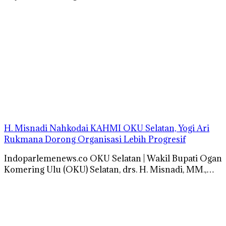
H. Misnadi Nahkodai KAHMI OKU Selatan, Yogi Ari
Rukmana Dorong Organisasi Lebih Progresif
Indoparlemenews.co OKU Selatan | Wakil Bupati Ogan
Komering Ulu (OKU) Selatan, drs. H. Misnadi, MM.,…