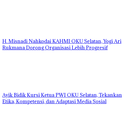
H. Misnadi Nahkodai KAHMI OKU Selatan, Yogi Ari
Rukmana Dorong Organisasi Lebih Progresif
Ayik Bidik Kursi Ketua PWI OKU Selatan, Tekankan
Etika, Kompetensi, dan Adaptasi Media Sosial