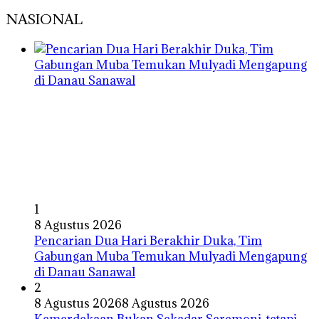
NASIONAL
1
8 Agustus 2026
Pencarian Dua Hari Berakhir Duka, Tim
Gabungan Muba Temukan Mulyadi Mengapung
di Danau Sanawal
2
8 Agustus 2026
8 Agustus 2026
Kemerdekaan Bukan Sekadar Seremoni, tetapi