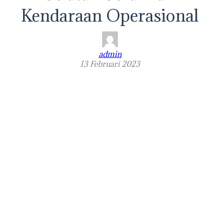
Kendaraan Operasional
admin
13 Februari 2023