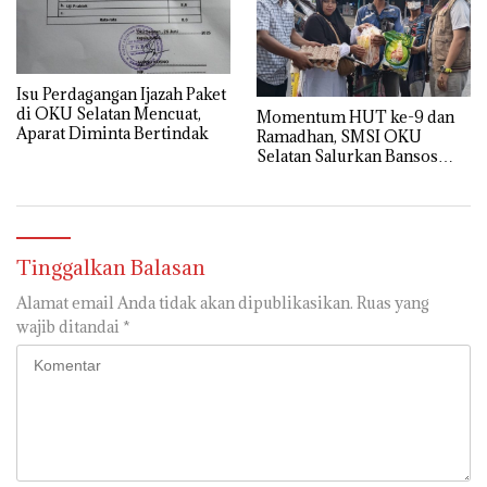
Isu Perdagangan Ijazah Paket
di OKU Selatan Mencuat,
Momentum HUT ke-9 dan
Aparat Diminta Bertindak
Ramadhan, SMSI OKU
Selatan Salurkan Bansos
untuk Masyarakat
Tinggalkan Balasan
Alamat email Anda tidak akan dipublikasikan.
Ruas yang
wajib ditandai
*