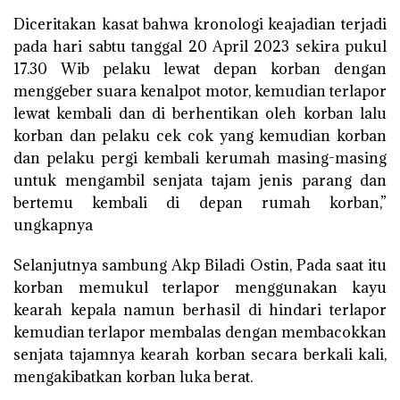
Diceritakan kasat bahwa kronologi keajadian terjadi
pada hari sabtu tanggal 20 April 2023 sekira pukul
17.30 Wib pelaku lewat depan korban dengan
menggeber suara kenalpot motor, kemudian terlapor
lewat kembali dan di berhentikan oleh korban lalu
korban dan pelaku cek cok yang kemudian korban
dan pelaku pergi kembali kerumah masing-masing
untuk mengambil senjata tajam jenis parang dan
bertemu kembali di depan rumah korban,”
ungkapnya
Selanjutnya sambung Akp Biladi Ostin, Pada saat itu
korban memukul terlapor menggunakan kayu
kearah kepala namun berhasil di hindari terlapor
kemudian terlapor membalas dengan membacokkan
senjata tajamnya kearah korban secara berkali kali,
mengakibatkan korban luka berat.