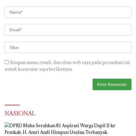
Simpan nama, email, dan situs web saya pada peramban ini
untuk komentar saya berikutnya.
NASIONAL