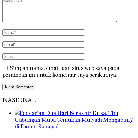
Simpan nama, email, dan situs web saya pada
peramban ini untuk komentar saya berikutnya.
NASIONAL