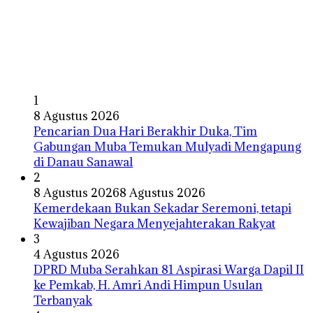
1
8 Agustus 2026
Pencarian Dua Hari Berakhir Duka, Tim
Gabungan Muba Temukan Mulyadi Mengapung
di Danau Sanawal
2
8 Agustus 2026
8 Agustus 2026
Kemerdekaan Bukan Sekadar Seremoni, tetapi
Kewajiban Negara Menyejahterakan Rakyat
3
4 Agustus 2026
DPRD Muba Serahkan 81 Aspirasi Warga Dapil II
ke Pemkab, H. Amri Andi Himpun Usulan
Terbanyak