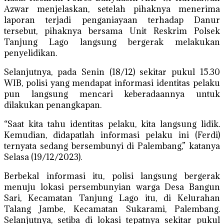
Azwar menjelaskan, setelah pihaknya menerima
laporan terjadi penganiayaan terhadap Danur
tersebut, pihaknya bersama Unit Reskrim Polsek
Tanjung Lago langsung bergerak melakukan
penyelidikan.
Selanjutnya, pada Senin (18/12) sekitar pukul 15.30
WIB, polisi yang mendapat informasi identitas pelaku
pun langsung mencari keberadaannya untuk
dilakukan penangkapan.
“Saat kita tahu identitas pelaku, kita langsung lidik.
Kemudian, didapatlah informasi pelaku ini (Ferdi)
ternyata sedang bersembunyi di Palembang,” katanya
Selasa (19/12/2023).
Berbekal informasi itu, polisi langsung bergerak
menuju lokasi persembunyian warga Desa Bangun
Sari, Kecamatan Tanjung Lago itu, di Kelurahan
Talang Jambe, Kecamatan Sukarami, Palembang.
Selanjutnya, setiba di lokasi tepatnya sekitar pukul