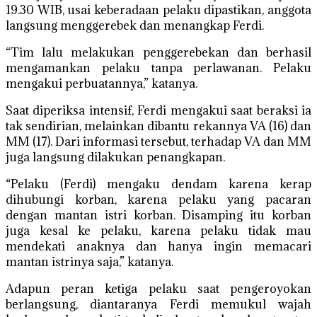
19.30 WIB, usai keberadaan pelaku dipastikan, anggota
langsung menggerebek dan menangkap Ferdi.
“Tim lalu melakukan penggerebekan dan berhasil
mengamankan pelaku tanpa perlawanan. Pelaku
mengakui perbuatannya,” katanya.
Saat diperiksa intensif, Ferdi mengakui saat beraksi ia
tak sendirian, melainkan dibantu rekannya VA (16) dan
MM (17). Dari informasi tersebut, terhadap VA dan MM
juga langsung dilakukan penangkapan.
“Pelaku (Ferdi) mengaku dendam karena kerap
dihubungi korban, karena pelaku yang pacaran
dengan mantan istri korban. Disamping itu korban
juga kesal ke pelaku, karena pelaku tidak mau
mendekati anaknya dan hanya ingin memacari
mantan istrinya saja,” katanya.
Adapun peran ketiga pelaku saat pengeroyokan
berlangsung, diantaranya Ferdi memukul wajah