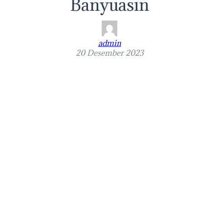
Banyuasin
admin
20 Desember 2023