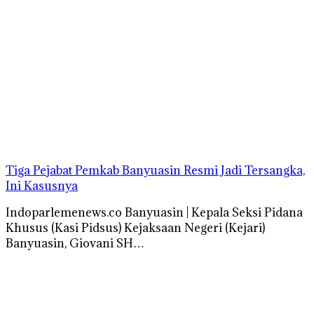
Tiga Pejabat Pemkab Banyuasin Resmi Jadi Tersangka,
Ini Kasusnya
Indoparlemenews.co Banyuasin | Kepala Seksi Pidana
Khusus (Kasi Pidsus) Kejaksaan Negeri (Kejari)
Banyuasin, Giovani SH…