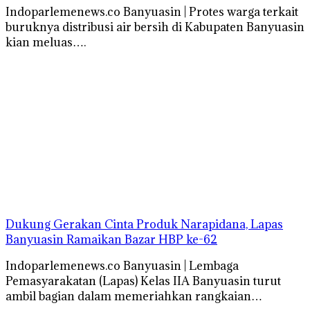
Indoparlemenews.co Banyuasin | Protes warga terkait
buruknya distribusi air bersih di Kabupaten Banyuasin
kian meluas….
Dukung Gerakan Cinta Produk Narapidana, Lapas
Banyuasin Ramaikan Bazar HBP ke-62
Indoparlemenews.co Banyuasin | Lembaga
Pemasyarakatan (Lapas) Kelas IIA Banyuasin turut
ambil bagian dalam memeriahkan rangkaian…