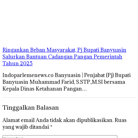
Ringankan Beban Masyarakat, Pj Bupati Banyuasin
Salurkan Bantuan Cadangan Pangan Pemerintah
Tahun 2025
Indoparlemenews.co Banyuasin | Penjabat (Pj) Bupati
Banyuasin Muhammad Farid, S.STP.,M.SI bersama
Kepala Dinas Ketahanan Pangan…
Tinggalkan Balasan
Alamat email Anda tidak akan dipublikasikan.
Ruas
yang wajib ditandai
*