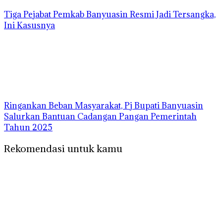
Tiga Pejabat Pemkab Banyuasin Resmi Jadi Tersangka,
Ini Kasusnya
Ringankan Beban Masyarakat, Pj Bupati Banyuasin
Salurkan Bantuan Cadangan Pangan Pemerintah
Tahun 2025
Rekomendasi untuk kamu