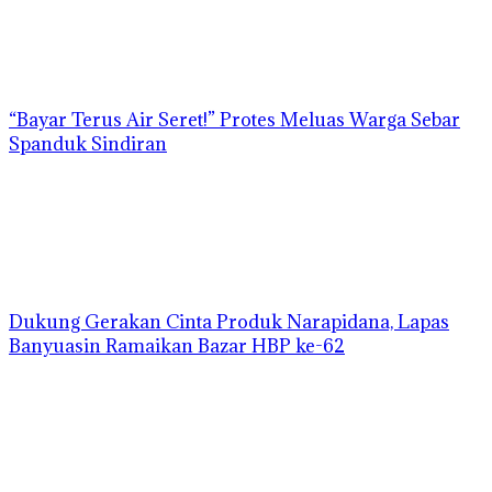
“Bayar Terus Air Seret!” Protes Meluas Warga Sebar
Spanduk Sindiran
Dukung Gerakan Cinta Produk Narapidana, Lapas
Banyuasin Ramaikan Bazar HBP ke-62