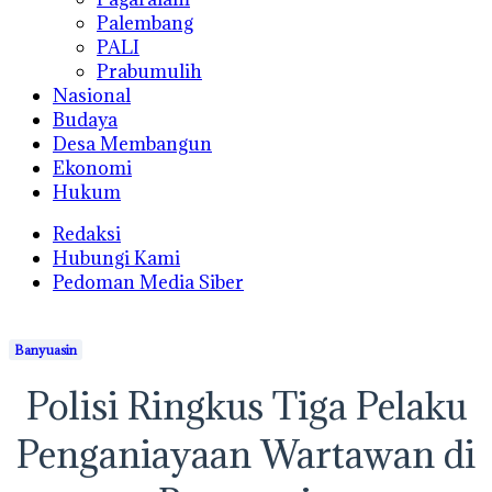
Palembang
PALI
Prabumulih
Nasional
Budaya
Desa Membangun
Ekonomi
Hukum
Redaksi
Hubungi Kami
Pedoman Media Siber
Banyuasin
Polisi Ringkus Tiga Pelaku
Penganiayaan Wartawan di