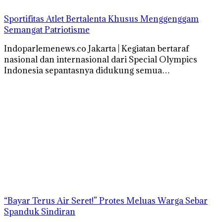
Sportifitas Atlet Bertalenta Khusus Menggenggam
Semangat Patriotisme
Indoparlemenews.co Jakarta | Kegiatan bertaraf
nasional dan internasional dari Special Olympics
Indonesia sepantasnya didukung semua…
“Bayar Terus Air Seret!” Protes Meluas Warga Sebar
Spanduk Sindiran