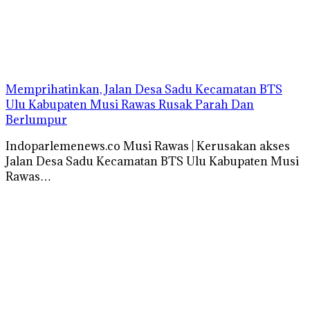
Memprihatinkan, Jalan Desa Sadu Kecamatan BTS
Ulu Kabupaten Musi Rawas Rusak Parah Dan
Berlumpur
Indoparlemenews.co Musi Rawas | Kerusakan akses
Jalan Desa Sadu Kecamatan BTS Ulu Kabupaten Musi
Rawas…