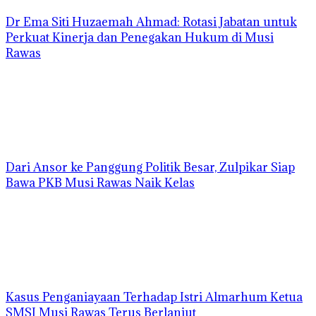
Dr Ema Siti Huzaemah Ahmad: Rotasi Jabatan untuk
Perkuat Kinerja dan Penegakan Hukum di Musi
Rawas
Dari Ansor ke Panggung Politik Besar, Zulpikar Siap
Bawa PKB Musi Rawas Naik Kelas
Kasus Penganiayaan Terhadap Istri Almarhum Ketua
SMSI Musi Rawas Terus Berlanjut