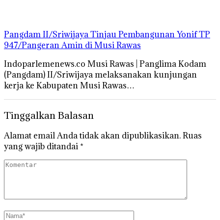
Pangdam II/Sriwijaya Tinjau Pembangunan Yonif TP
947/Pangeran Amin di Musi Rawas
Indoparlemenews.co Musi Rawas | Panglima Kodam
(Pangdam) II/Sriwijaya melaksanakan kunjungan
kerja ke Kabupaten Musi Rawas…
Tinggalkan Balasan
Alamat email Anda tidak akan dipublikasikan.
Ruas
yang wajib ditandai
*