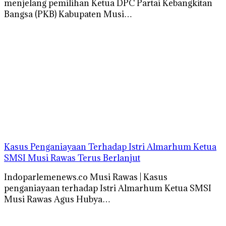
menjelang pemilihan Ketua DPC Partai Kebangkitan
Bangsa (PKB) Kabupaten Musi…
Kasus Penganiayaan Terhadap Istri Almarhum Ketua
SMSI Musi Rawas Terus Berlanjut
Indoparlemenews.co Musi Rawas | Kasus
penganiayaan terhadap Istri Almarhum Ketua SMSI
Musi Rawas Agus Hubya…