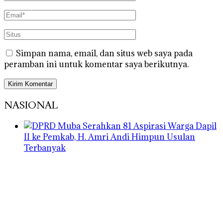
Simpan nama, email, dan situs web saya pada
peramban ini untuk komentar saya berikutnya.
NASIONAL