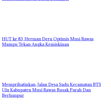
HUT ke 83, Herman Deru Optimis Musi Rawas
Mampu Tekan Angka Kemiskinan
Memprihatinkan, Jalan Desa Sadu Kecamatan BTS
Ulu Kabupaten Musi Rawas Rusak Parah Dan
Berlumpur