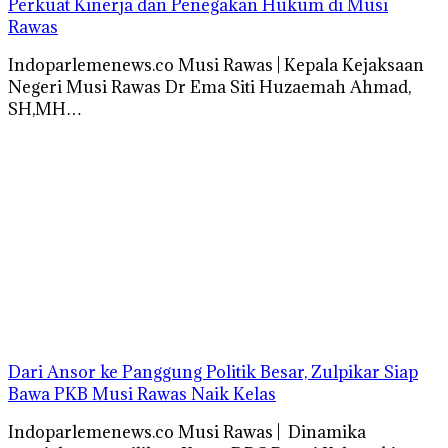
Perkuat Kinerja dan Penegakan Hukum di Musi
Rawas
Indoparlemenews.co Musi Rawas | Kepala Kejaksaan
Negeri Musi Rawas Dr Ema Siti Huzaemah Ahmad,
SH,MH…
Dari Ansor ke Panggung Politik Besar, Zulpikar Siap
Bawa PKB Musi Rawas Naik Kelas
Indoparlemenews.co Musi Rawas | Dinamika