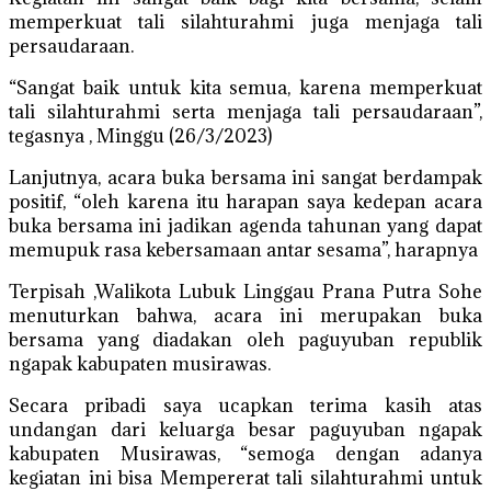
memperkuat tali silahturahmi juga menjaga tali
persaudaraan.
“Sangat baik untuk kita semua, karena memperkuat
tali silahturahmi serta menjaga tali persaudaraan”,
tegasnya , Minggu (26/3/2023)
Lanjutnya, acara buka bersama ini sangat berdampak
positif, “oleh karena itu harapan saya kedepan acara
buka bersama ini jadikan agenda tahunan yang dapat
memupuk rasa kebersamaan antar sesama”, harapnya
Terpisah ,Walikota Lubuk Linggau Prana Putra Sohe
menuturkan bahwa, acara ini merupakan buka
bersama yang diadakan oleh paguyuban republik
ngapak kabupaten musirawas.
Secara pribadi saya ucapkan terima kasih atas
undangan dari keluarga besar paguyuban ngapak
kabupaten Musirawas, “semoga dengan adanya
kegiatan ini bisa Mempererat tali silahturahmi untuk