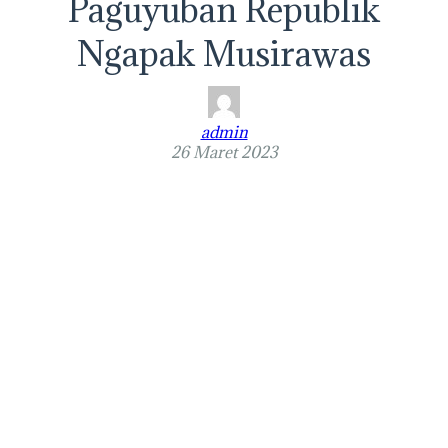
Paguyuban Republik
Ngapak Musirawas
admin
26 Maret 2023