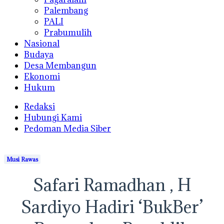
Palembang
PALI
Prabumulih
Nasional
Budaya
Desa Membangun
Ekonomi
Hukum
Redaksi
Hubungi Kami
Pedoman Media Siber
Musi Rawas
Safari Ramadhan , H
Sardiyo Hadiri ‘BukBer’