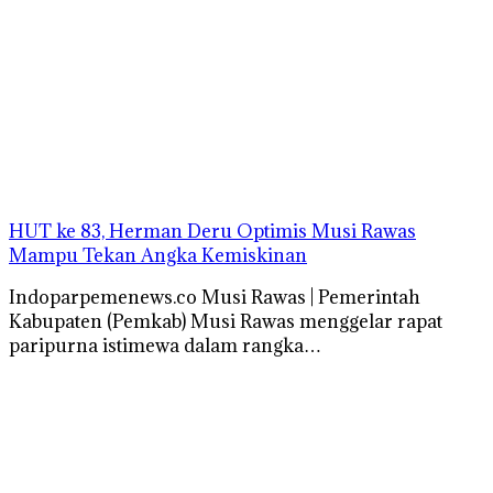
HUT ke 83, Herman Deru Optimis Musi Rawas
Mampu Tekan Angka Kemiskinan
Indoparpemenews.co Musi Rawas | Pemerintah
Kabupaten (Pemkab) Musi Rawas menggelar rapat
paripurna istimewa dalam rangka…