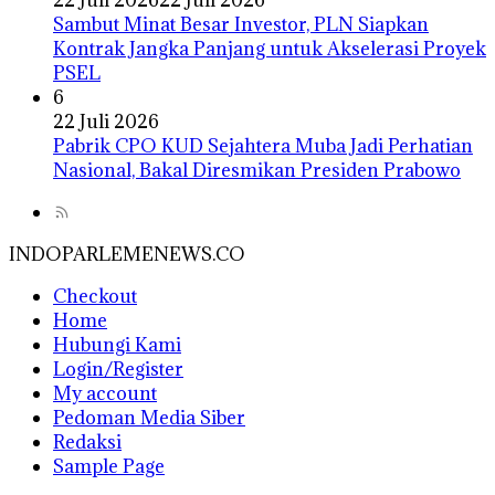
Sambut Minat Besar Investor, PLN Siapkan
Kontrak Jangka Panjang untuk Akselerasi Proyek
PSEL
6
22 Juli 2026
Pabrik CPO KUD Sejahtera Muba Jadi Perhatian
Nasional, Bakal Diresmikan Presiden Prabowo
INDOPARLEMENEWS.CO
Checkout
Home
Hubungi Kami
Login/Register
My account
Pedoman Media Siber
Redaksi
Sample Page