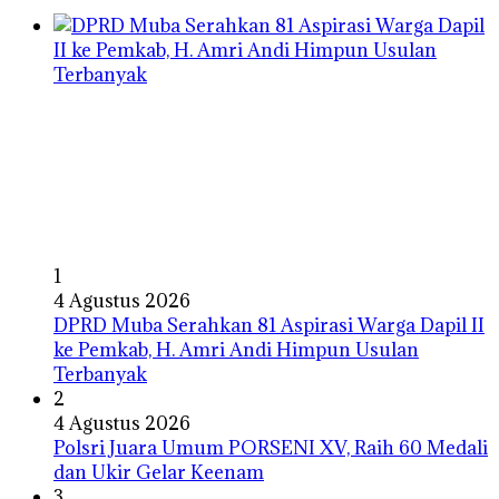
1
4 Agustus 2026
DPRD Muba Serahkan 81 Aspirasi Warga Dapil II
ke Pemkab, H. Amri Andi Himpun Usulan
Terbanyak
2
4 Agustus 2026
Polsri Juara Umum PORSENI XV, Raih 60 Medali
dan Ukir Gelar Keenam
3