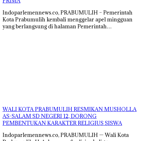
PRIMA
Indoparlemennews.co, PRABUMULIH – Pemerintah
Kota Prabumulih kembali menggelar apel mingguan
yang berlangsung di halaman Pemerintah…
WALI KOTA PRABUMULIH RESMIKAN MUSHOLLA
AS-SALAM SD NEGERI 12, DORONG
PEMBENTUKAN KARAKTER RELIGIUS SISWA
Indoparlemennews.co, PRABUMULIH — Wali Kota