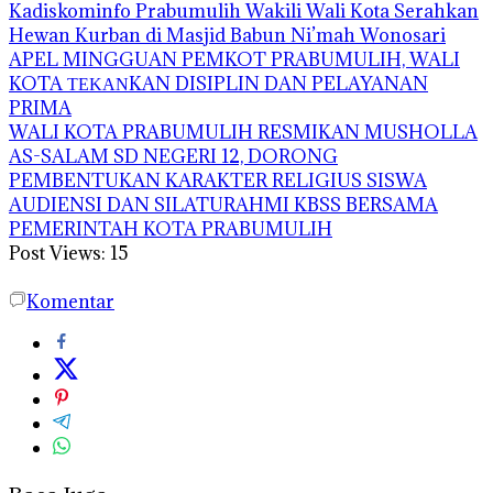
Kadiskominfo Prabumulih Wakili Wali Kota Serahkan
Hewan Kurban di Masjid Babun Ni’mah Wonosari
APEL MINGGUAN PEMKOT PRABUMULIH, WALI
KOTA ΤΕΚΑΝKAN DISIPLIN DAN PELAYANAN
PRIMA
WALI KOTA PRABUMULIH RESMIKAN MUSHOLLA
AS-SALAM SD NEGERI 12, DORONG
PEMBENTUKAN KARAKTER RELIGIUS SISWA
AUDIENSI DAN SILATURAHMI KBSS BERSAMA
PEMERINTAH KOTA PRABUMULIH
Post Views:
15
Komentar