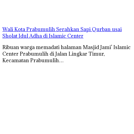
Wali Kota Prabumulih Serahkan Sapi Qurban usai
Sholat Idul Adha di Islamic Center
Ribuan warga memadati halaman Masjid Jami’ Islamic
Center Prabumulih di Jalan Lingkar Timur,
Kecamatan Prabumulih…