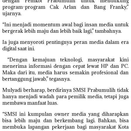
dengan Pemkot Prabumulih untuk mendukung
program-program Cak Arlan dan Bang Franky,”
ujarnya.
“Ini menjadi momentum awal bagi insan media untuk
bergerak lebih maju dan lebih baik lagi,” tambahnya.
Ia juga menyoroti pentingnya peran media dalam era
digital saat ini.
“Dengan kemajuan teknologi, masyarakat kini
menerima informasi dengan cepat lewat HP dan PC.
Maka dari itu, media harus semakin profesional dan
bertanggung jawab,” tegasnya.
Mulyadi berharap, berdirinya SMSI Prabumulih tidak
hanya menjadi wadah para pemilik media, tetapi juga
membawa manfaat luas.
“SMSI ini kumpulan owner media yang diharapkan
bisa lebih maju dan berkembang lagi. Bahkan, bisa
membuka lapangan pekerjaan bagi masyarakat Kota