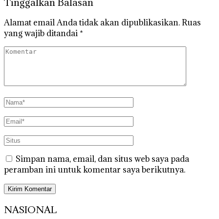
Tinggalkan Balasan
Alamat email Anda tidak akan dipublikasikan.
Ruas
yang wajib ditandai
*
Simpan nama, email, dan situs web saya pada
peramban ini untuk komentar saya berikutnya.
NASIONAL