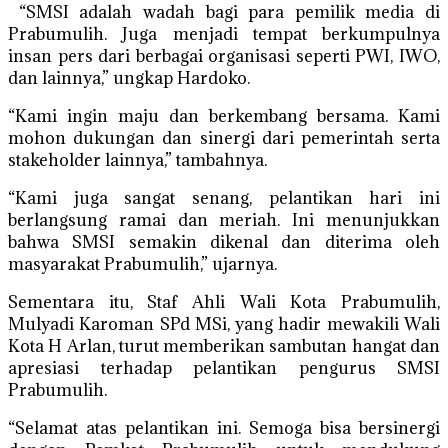
“SMSI adalah wadah bagi para pemilik media di
Prabumulih. Juga menjadi tempat berkumpulnya
insan pers dari berbagai organisasi seperti PWI, IWO,
dan lainnya,” ungkap Hardoko.
“Kami ingin maju dan berkembang bersama. Kami
mohon dukungan dan sinergi dari pemerintah serta
stakeholder lainnya,” tambahnya.
“Kami juga sangat senang, pelantikan hari ini
berlangsung ramai dan meriah. Ini menunjukkan
bahwa SMSI semakin dikenal dan diterima oleh
masyarakat Prabumulih,” ujarnya.
Sementara itu, Staf Ahli Wali Kota Prabumulih,
Mulyadi Karoman SPd MSi, yang hadir mewakili Wali
Kota H Arlan, turut memberikan sambutan hangat dan
apresiasi terhadap pelantikan pengurus SMSI
Prabumulih.
“Selamat atas pelantikan ini. Semoga bisa bersinergi