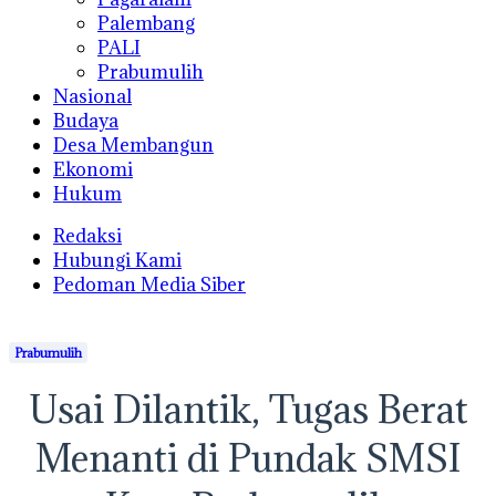
Palembang
PALI
Prabumulih
Nasional
Budaya
Desa Membangun
Ekonomi
Hukum
Redaksi
Hubungi Kami
Pedoman Media Siber
Prabumulih
Usai Dilantik, Tugas Berat
Menanti di Pundak SMSI