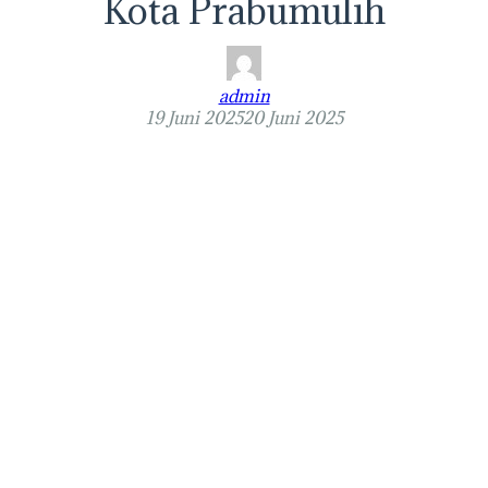
Kota Prabumulih
admin
19 Juni 2025
20 Juni 2025