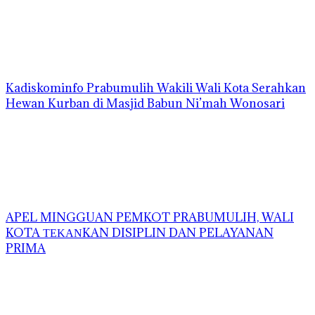
Kadiskominfo Prabumulih Wakili Wali Kota Serahkan
Hewan Kurban di Masjid Babun Ni’mah Wonosari
APEL MINGGUAN PEMKOT PRABUMULIH, WALI
KOTA ΤΕΚΑΝKAN DISIPLIN DAN PELAYANAN
PRIMA