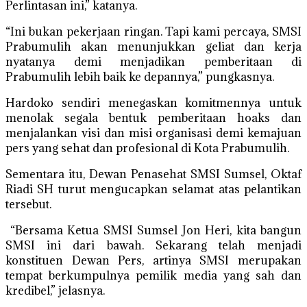
Perlintasan ini,” katanya.
“Ini bukan pekerjaan ringan. Tapi kami percaya, SMSI
Prabumulih akan menunjukkan geliat dan kerja
nyatanya demi menjadikan pemberitaan di
Prabumulih lebih baik ke depannya,” pungkasnya.
Hardoko sendiri menegaskan komitmennya untuk
menolak segala bentuk pemberitaan hoaks dan
menjalankan visi dan misi organisasi demi kemajuan
pers yang sehat dan profesional di Kota Prabumulih.
Sementara itu, Dewan Penasehat SMSI Sumsel, Oktaf
Riadi SH turut mengucapkan selamat atas pelantikan
tersebut.
“Bersama Ketua SMSI Sumsel Jon Heri, kita bangun
SMSI ini dari bawah. Sekarang telah menjadi
konstituen Dewan Pers, artinya SMSI merupakan
tempat berkumpulnya pemilik media yang sah dan
kredibel,” jelasnya.