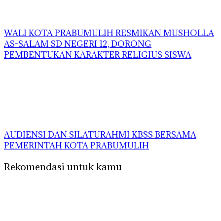
WALI KOTA PRABUMULIH RESMIKAN MUSHOLLA
AS-SALAM SD NEGERI 12, DORONG
PEMBENTUKAN KARAKTER RELIGIUS SISWA
AUDIENSI DAN SILATURAHMI KBSS BERSAMA
PEMERINTAH KOTA PRABUMULIH
Rekomendasi untuk kamu