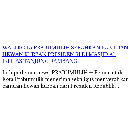
WALI KOTA PRABUMULIH SERAHKAN BANTUAN
HEWAN KURBAN PRESIDEN RI DI MASJID AL
IKHLAS TANJUNG RAMBANG
Indoparlemennews, PRABUMULIH — Pemerintah
Kota Prabumulih menerima sekaligus menyerahkan
bantuan hewan kurban dari Presiden Republik…