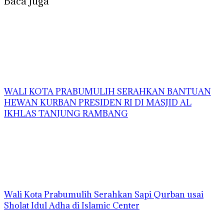
Baca Juga
WALI KOTA PRABUMULIH SERAHKAN BANTUAN
HEWAN KURBAN PRESIDEN RI DI MASJID AL
IKHLAS TANJUNG RAMBANG
Wali Kota Prabumulih Serahkan Sapi Qurban usai
Sholat Idul Adha di Islamic Center