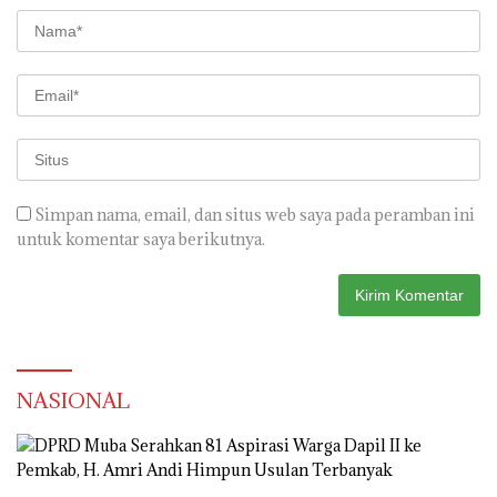
Simpan nama, email, dan situs web saya pada peramban ini
untuk komentar saya berikutnya.
NASIONAL