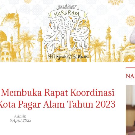
NA
m Membuka Rapat Koordinasi
ota Pagar Alam Tahun 2023
Admin
6 April 2023