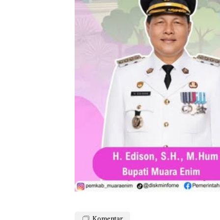
Komentar