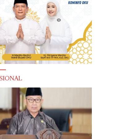
SIONAL