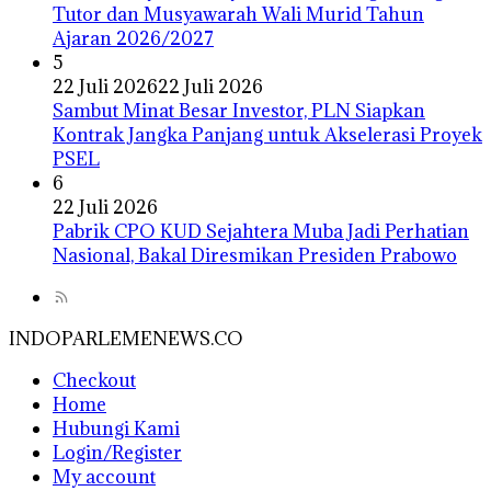
Tutor dan Musyawarah Wali Murid Tahun
Ajaran 2026/2027
5
22 Juli 2026
22 Juli 2026
Sambut Minat Besar Investor, PLN Siapkan
Kontrak Jangka Panjang untuk Akselerasi Proyek
PSEL
6
22 Juli 2026
Pabrik CPO KUD Sejahtera Muba Jadi Perhatian
Nasional, Bakal Diresmikan Presiden Prabowo
INDOPARLEMENEWS.CO
Checkout
Home
Hubungi Kami
Login/Register
My account