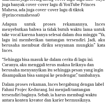
juga banyak cover-cover lagu di YouTube Princes
Mahesa, ada juga cover-cover lagu di tiktok
@princesmahessa0
Adapun untuk proses rekamannya, Inces
menyebutkan bahwa ia tidak butuh waktu lama untuk
take vocal karena hanya selesai dalam dua minggu “Ya,
lagu ini memberikan tantangan tersendiri. Jadi, aku
berusaha membuat diriku senyaman mungkin” kata
Inces.
“Sehingga bisa masuk ke dalam cerita di lagu ini.
Caranya, aku menggali terus makna liriknya dan
berusaha menyanyikan itu sehingga pesan yang ingin
disampaikan bisa sampai ke pendengar,” tambahnya.
Dalam proses rekaman, Inces bergabung dengan label
Fahmi Projec Kedurang. Ini menjadi tantangan
tersendiri baginya. Sebab, ia harus membagi waktu
antara konten kreator dan karier bermusiknya.