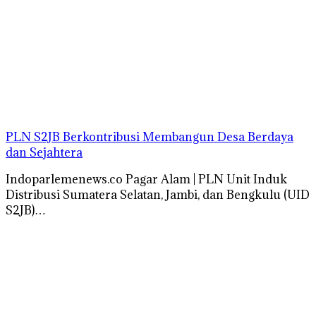
PLN S2JB Berkontribusi Membangun Desa Berdaya
dan Sejahtera
Indoparlemenews.co Pagar Alam | PLN Unit Induk
Distribusi Sumatera Selatan, Jambi, dan Bengkulu (UID
S2JB)…