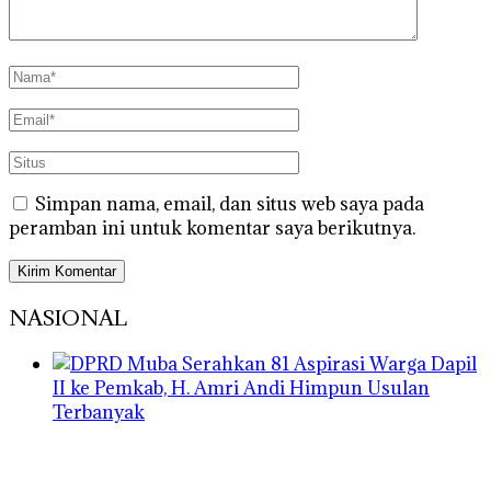
Simpan nama, email, dan situs web saya pada
peramban ini untuk komentar saya berikutnya.
NASIONAL