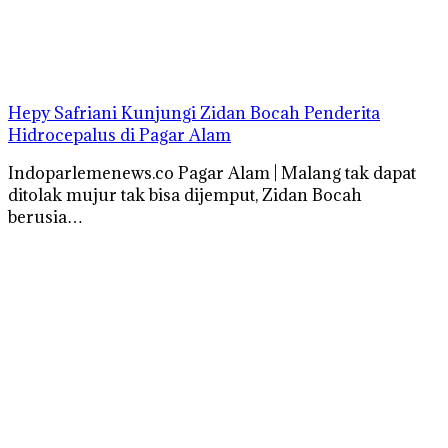
Hepy Safriani Kunjungi Zidan Bocah Penderita
Hidrocepalus di Pagar Alam
Indoparlemenews.co Pagar Alam | Malang tak dapat
ditolak mujur tak bisa dijemput, Zidan Bocah
berusia…