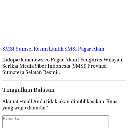
SMSI Sumsel Resmi Lantik SMSI Pagar Alam
Indoparlemenews.co Pagar Alam | Pengurus Wilayah
Serikat Media Siber Indonesia (SMSI) Provinsi
Sumatera Selatan Resmi…
Tinggalkan Balasan
Alamat email Anda tidak akan dipublikasikan.
Ruas
yang wajib ditandai
*