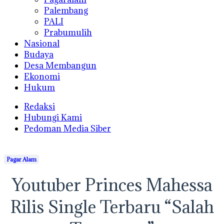
Palembang
PALI
Prabumulih
Nasional
Budaya
Desa Membangun
Ekonomi
Hukum
Redaksi
Hubungi Kami
Pedoman Media Siber
Pagar Alam
Youtuber Princes Mahessa
Rilis Single Terbaru “Salah