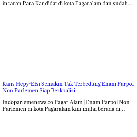
incaran Para Kandidat di kota Pagaralam dan sudah…
Kans Hepy-Efsi Semakin Tak Terbedung Enam Parpol
Non Parlemen Siap Berkoalisi
Indoparlemenews.co Pagar Alam | Enam Parpol Non
Parlemen di kota Pagaralam kini mulai berada di…