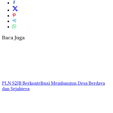
Baca Juga
PLN S2JB Berkontribusi Membangun Desa Berdaya
dan Sejahtera