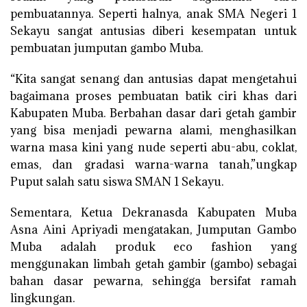
pembuatannya. Seperti halnya, anak SMA Negeri 1
Sekayu sangat antusias diberi kesempatan untuk
pembuatan jumputan gambo Muba.
“Kita sangat senang dan antusias dapat mengetahui
bagaimana proses pembuatan batik ciri khas dari
Kabupaten Muba. Berbahan dasar dari getah gambir
yang bisa menjadi pewarna alami, menghasilkan
warna masa kini yang nude seperti abu-abu, coklat,
emas, dan gradasi warna-warna tanah,”ungkap
Puput salah satu siswa SMAN 1 Sekayu.
Sementara, Ketua Dekranasda Kabupaten Muba
Asna Aini Apriyadi mengatakan, Jumputan Gambo
Muba adalah produk eco fashion yang
menggunakan limbah getah gambir (gambo) sebagai
bahan dasar pewarna, sehingga bersifat ramah
lingkungan.