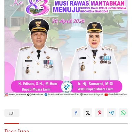
Baca Juga