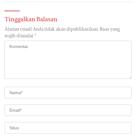
Tinggalkan Balasan
Alamat email Anda tidak akan dipublikasikan.
Ruas yang
wajib ditandai
*