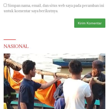
Simpan nama, email, dan situs web saya pada peramban ini
untuk komentar saya berikutnya.
NASIONAL