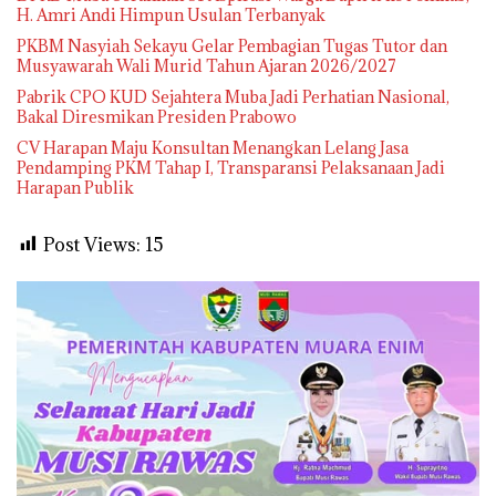
H. Amri Andi Himpun Usulan Terbanyak
PKBM Nasyiah Sekayu Gelar Pembagian Tugas Tutor dan
Musyawarah Wali Murid Tahun Ajaran 2026/2027
Pabrik CPO KUD Sejahtera Muba Jadi Perhatian Nasional,
Bakal Diresmikan Presiden Prabowo
CV Harapan Maju Konsultan Menangkan Lelang Jasa
Pendamping PKM Tahap I, Transparansi Pelaksanaan Jadi
Harapan Publik
Post Views:
15