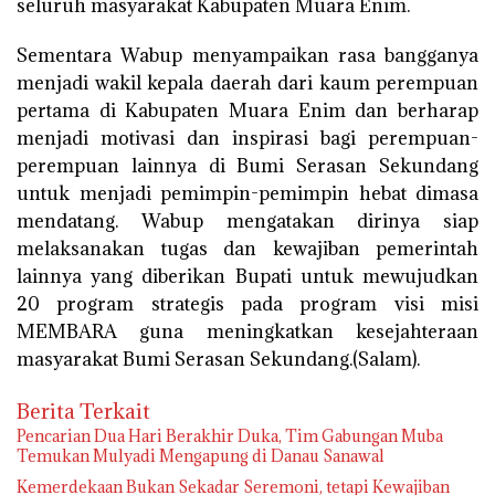
seluruh masyarakat Kabupaten Muara Enim.
Sementara Wabup menyampaikan rasa bangganya
menjadi wakil kepala daerah dari kaum perempuan
pertama di Kabupaten Muara Enim dan berharap
menjadi motivasi dan inspirasi bagi perempuan-
perempuan lainnya di Bumi Serasan Sekundang
untuk menjadi pemimpin-pemimpin hebat dimasa
mendatang. Wabup mengatakan dirinya siap
melaksanakan tugas dan kewajiban pemerintah
lainnya yang diberikan Bupati untuk mewujudkan
20 program strategis pada program visi misi
MEMBARA guna meningkatkan kesejahteraan
masyarakat Bumi Serasan Sekundang.(Salam).
Berita Terkait
Pencarian Dua Hari Berakhir Duka, Tim Gabungan Muba
Temukan Mulyadi Mengapung di Danau Sanawal
Kemerdekaan Bukan Sekadar Seremoni, tetapi Kewajiban