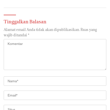
Penerbitan KKP
Tinggalkan Balasan
Alamat email Anda tidak akan dipublikasikan.
Ruas yang
wajib ditandai
*