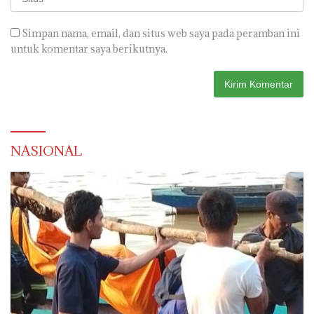
Simpan nama, email, dan situs web saya pada peramban ini
untuk komentar saya berikutnya.
NASIONAL