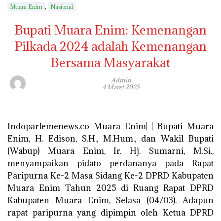
,
Muara Enim
Nasional
Bupati Muara Enim: Kemenangan
Pilkada 2024 adalah Kemenangan
Bersama Masyarakat
Admin
4 Maret 2025
Indoparlemenews.co Muara Enim| | Bupati Muara
Enim, H. Edison, S.H., M.Hum., dan Wakil Bupati
(Wabup) Muara Enim, Ir. Hj. Sumarni, M.Si.,
menyampaikan pidato perdananya pada Rapat
Paripurna Ke-2 Masa Sidang Ke-2 DPRD Kabupaten
Muara Enim Tahun 2025 di Ruang Rapat DPRD
Kabupaten Muara Enim, Selasa (04/03). Adapun
rapat paripurna yang dipimpin oleh Ketua DPRD