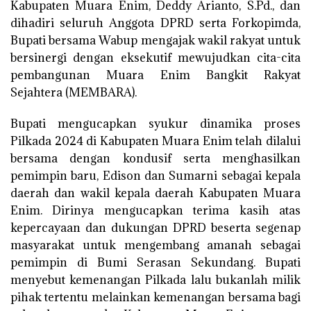
Kabupaten Muara Enim, Deddy Arianto, S.Pd., dan
dihadiri seluruh Anggota DPRD serta Forkopimda,
Bupati bersama Wabup mengajak wakil rakyat untuk
bersinergi dengan eksekutif mewujudkan cita-cita
pembangunan Muara Enim Bangkit Rakyat
Sejahtera (MEMBARA).
Bupati mengucapkan syukur dinamika proses
Pilkada 2024 di Kabupaten Muara Enim telah dilalui
bersama dengan kondusif serta menghasilkan
pemimpin baru, Edison dan Sumarni sebagai kepala
daerah dan wakil kepala daerah Kabupaten Muara
Enim. Dirinya mengucapkan terima kasih atas
kepercayaan dan dukungan DPRD beserta segenap
masyarakat untuk mengembang amanah sebagai
pemimpin di Bumi Serasan Sekundang. Bupati
menyebut kemenangan Pilkada lalu bukanlah milik
pihak tertentu melainkan kemenangan bersama bagi