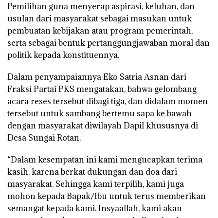
Pemilihan guna menyerap aspirasi, keluhan, dan
usulan dari masyarakat sebagai masukan untuk
pembuatan kebijakan atau program pemerintah,
serta sebagai bentuk pertanggungjawaban moral dan
politik kepada konstituennya.
Dalam penyampaiannya Eko Satria Asnan dari
Fraksi Partai PKS mengatakan, bahwa gelombang
acara reses tersebut dibagi tiga, dan didalam momen
tersebut untuk sambang bertemu sapa ke bawah
dengan masyarakat diwilayah Dapil khususnya di
Desa Sungai Rotan.
“Dalam kesempatan ini kami mengucapkan terima
kasih, karena berkat dukungan dan doa dari
masyarakat. Sehingga kami terpilih, kami juga
mohon kepada Bapak/Ibu untuk terus memberikan
semangat kepada kami. Insyaallah, kami akan