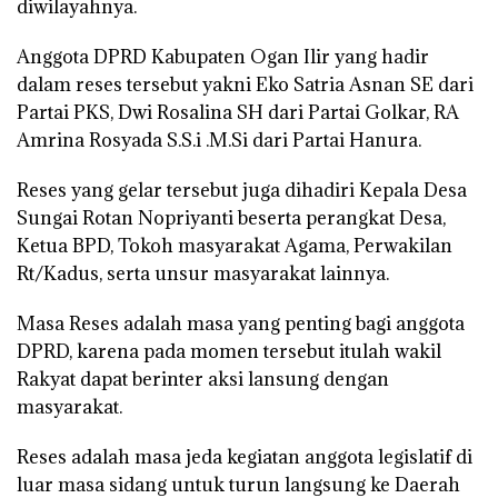
diwilayahnya.
Anggota DPRD Kabupaten Ogan Ilir yang hadir
dalam reses tersebut yakni Eko Satria Asnan SE dari
Partai PKS, Dwi Rosalina SH dari Partai Golkar, RA
Amrina Rosyada S.S.i .M.Si dari Partai Hanura.
Reses yang gelar tersebut juga dihadiri Kepala Desa
Sungai Rotan Nopriyanti beserta perangkat Desa,
Ketua BPD, Tokoh masyarakat Agama, Perwakilan
Rt/Kadus, serta unsur masyarakat lainnya.
Masa Reses adalah masa yang penting bagi anggota
DPRD, karena pada momen tersebut itulah wakil
Rakyat dapat berinter aksi lansung dengan
masyarakat.
Reses adalah masa jeda kegiatan anggota legislatif di
luar masa sidang untuk turun langsung ke Daerah