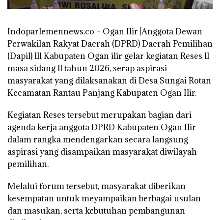
Indoparlemennews.co – Ogan Ilir |Anggota Dewan
Perwakilan Rakyat Daerah (DPRD) Daerah Pemilihan
(Dapil) lll Kabupaten Ogan ilir gelar kegiatan Reses ll
masa sidang ll tahun 2026, serap aspirasi
masyarakat yang dilaksanakan di Desa Sungai Rotan
Kecamatan Rantau Panjang Kabupaten Ogan Ilir.
Kegiatan Reses tersebut merupakan bagian dari
agenda kerja anggota DPRD Kabupaten Ogan Ilir
dalam rangka mendengarkan secara langsung
aspirasi yang disampaikan masyarakat diwilayah
pemilihan.
Melalui forum tersebut, masyarakat diberikan
kesempatan untuk meyampaikan berbagai usulan
dan masukan, serta kebutuhan pembangunan