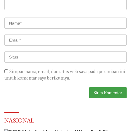
Simpan nama, email, dan situs web saya pada peramban ini
untuk komentar saya berikutnya.
NASIONAL