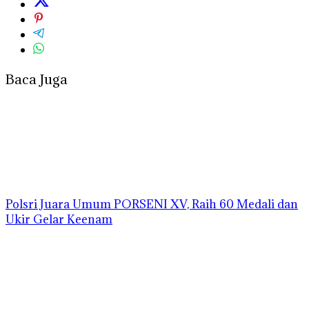
Baca Juga
Polsri Juara Umum PORSENI XV, Raih 60 Medali dan
Ukir Gelar Keenam