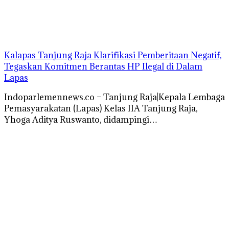
Kalapas Tanjung Raja Klarifikasi Pemberitaan Negatif,
Tegaskan Komitmen Berantas HP Ilegal di Dalam
Lapas
Indoparlemennews.co – Tanjung Raja|Kepala Lembaga
Pemasyarakatan (Lapas) Kelas IIA Tanjung Raja,
Yhoga Aditya Ruswanto, didampingi…