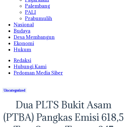
Palembang
PALI
Prabumulih
Nasional
Budaya
Desa Membangun
Ekonomi
Hukum
Redaksi
Hubungi Kami
Pedoman Media Siber
Uncategorized
Dua PLTS Bukit Asam
(PTBA) Pangkas Emisi 618,5