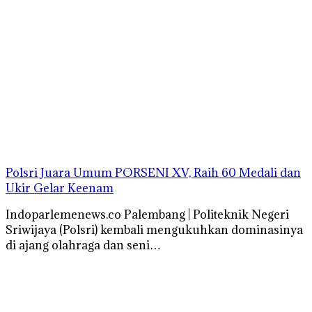
Polsri Juara Umum PORSENI XV, Raih 60 Medali dan
Ukir Gelar Keenam
Indoparlemenews.co Palembang | Politeknik Negeri
Sriwijaya (Polsri) kembali mengukuhkan dominasinya
di ajang olahraga dan seni…