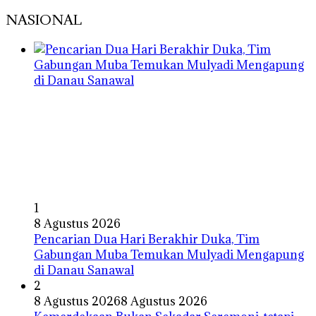
NASIONAL
1
8 Agustus 2026
Pencarian Dua Hari Berakhir Duka, Tim
Gabungan Muba Temukan Mulyadi Mengapung
di Danau Sanawal
2
8 Agustus 2026
8 Agustus 2026