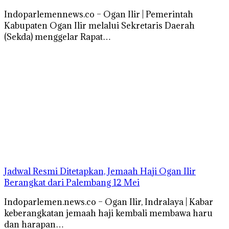
Indoparlemennews.co – Ogan Ilir | Pemerintah
Kabupaten Ogan Ilir melalui Sekretaris Daerah
(Sekda) menggelar Rapat…
Jadwal Resmi Ditetapkan, Jemaah Haji Ogan Ilir
Berangkat dari Palembang 12 Mei
Indoparlemen.news.co – Ogan Ilir, Indralaya | Kabar
keberangkatan jemaah haji kembali membawa haru
dan harapan…