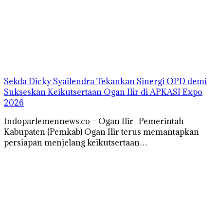
Sekda Dicky Syailendra Tekankan Sinergi OPD demi
Sukseskan Keikutsertaan Ogan Ilir di APKASI Expo
2026
Indoparlemennews.co – Ogan Ilir | Pemerintah
Kabupaten (Pemkab) Ogan Ilir terus memantapkan
persiapan menjelang keikutsertaan…