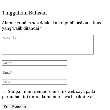
Tinggalkan Balasan
Alamat email Anda tidak akan dipublikasikan.
Ruas
yang wajib ditandai
*
Simpan nama, email, dan situs web saya pada
peramban ini untuk komentar saya berikutnya.