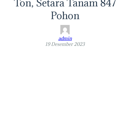
Ton, Setara Tanam 847
Pohon
admin
19 Desember 2023