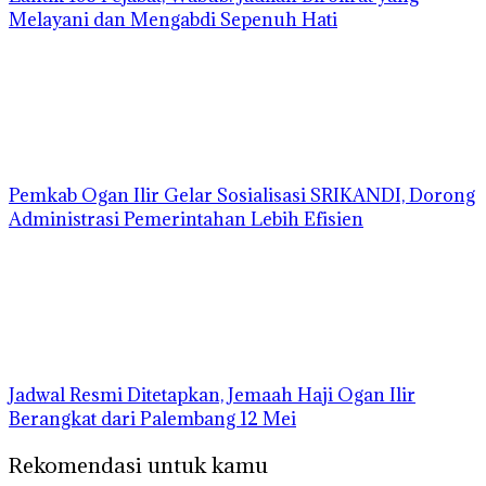
Melayani dan Mengabdi Sepenuh Hati
Pemkab Ogan Ilir Gelar Sosialisasi SRIKANDI, Dorong
Administrasi Pemerintahan Lebih Efisien
Jadwal Resmi Ditetapkan, Jemaah Haji Ogan Ilir
Berangkat dari Palembang 12 Mei
Rekomendasi untuk kamu