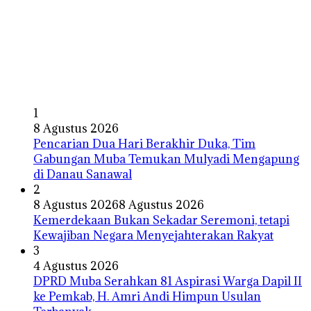
1
8 Agustus 2026
Pencarian Dua Hari Berakhir Duka, Tim
Gabungan Muba Temukan Mulyadi Mengapung
di Danau Sanawal
2
8 Agustus 2026
8 Agustus 2026
Kemerdekaan Bukan Sekadar Seremoni, tetapi
Kewajiban Negara Menyejahterakan Rakyat
3
4 Agustus 2026
DPRD Muba Serahkan 81 Aspirasi Warga Dapil II
ke Pemkab, H. Amri Andi Himpun Usulan