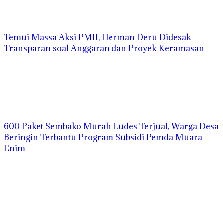
Temui Massa Aksi PMII, Herman Deru Didesak
Transparan soal Anggaran dan Proyek Keramasan
600 Paket Sembako Murah Ludes Terjual, Warga Desa
Beringin Terbantu Program Subsidi Pemda Muara
Enim