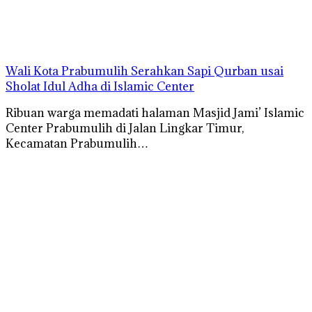
Wali Kota Prabumulih Serahkan Sapi Qurban usai
Sholat Idul Adha di Islamic Center
Ribuan warga memadati halaman Masjid Jami’ Islamic
Center Prabumulih di Jalan Lingkar Timur,
Kecamatan Prabumulih…