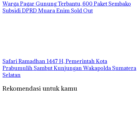
Warga Pagar Gunung Terbantu, 600 Paket Sembako
Subsidi DPRD Muara Enim Sold Out
Safari Ramadhan 1447 H, Pemerintah Kota
Prabumulih Sambut Kunjungan Wakapolda Sumatera
Selatan
Rekomendasi untuk kamu