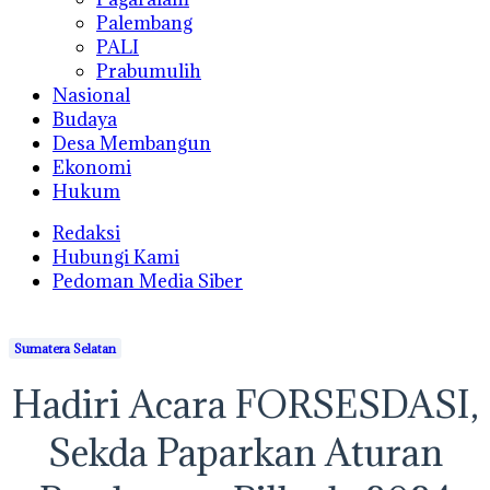
Palembang
PALI
Prabumulih
Nasional
Budaya
Desa Membangun
Ekonomi
Hukum
Redaksi
Hubungi Kami
Pedoman Media Siber
Sumatera Selatan
Hadiri Acara FORSESDASI,
Sekda Paparkan Aturan