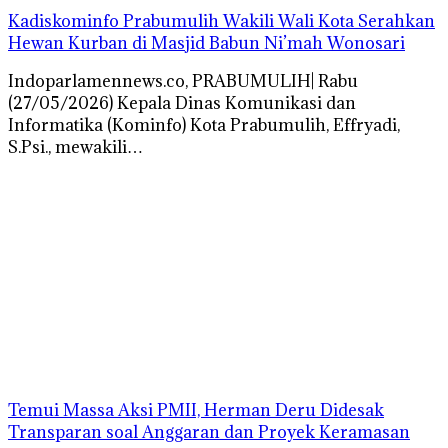
Kadiskominfo Prabumulih Wakili Wali Kota Serahkan
Hewan Kurban di Masjid Babun Ni’mah Wonosari
Indoparlamennews.co, PRABUMULIH| Rabu
(27/05/2026) Kepala Dinas Komunikasi dan
Informatika (Kominfo) Kota Prabumulih, Effryadi,
S.Psi., mewakili…
Temui Massa Aksi PMII, Herman Deru Didesak
Transparan soal Anggaran dan Proyek Keramasan