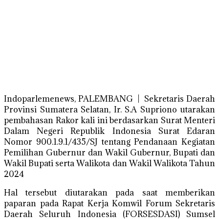
Indoparlemenews, PALEMBANG | Sekretaris Daerah
Provinsi Sumatera Selatan, Ir. S.A Supriono utarakan
pembahasan Rakor kali ini berdasarkan Surat Menteri
Dalam Negeri Republik Indonesia Surat Edaran
Nomor 900.1.9.1/435/SJ tentang Pendanaan Kegiatan
Pemilihan Gubernur dan Wakil Gubernur, Bupati dan
Wakil Bupati serta Walikota dan Wakil Walikota Tahun
2024
Hal tersebut diutarakan pada saat memberikan
paparan pada Rapat Kerja Komwil Forum Sekretaris
Daerah Seluruh Indonesia (FORSESDASI) Sumsel