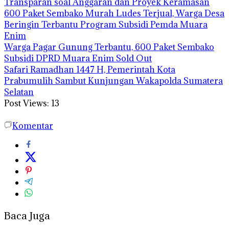
Transparan soal Anggaran dan Proyek Keramasan
600 Paket Sembako Murah Ludes Terjual, Warga Desa
Beringin Terbantu Program Subsidi Pemda Muara
Enim
Warga Pagar Gunung Terbantu, 600 Paket Sembako
Subsidi DPRD Muara Enim Sold Out
Safari Ramadhan 1447 H, Pemerintah Kota
Prabumulih Sambut Kunjungan Wakapolda Sumatera
Selatan
Post Views:
13
Komentar
Baca Juga