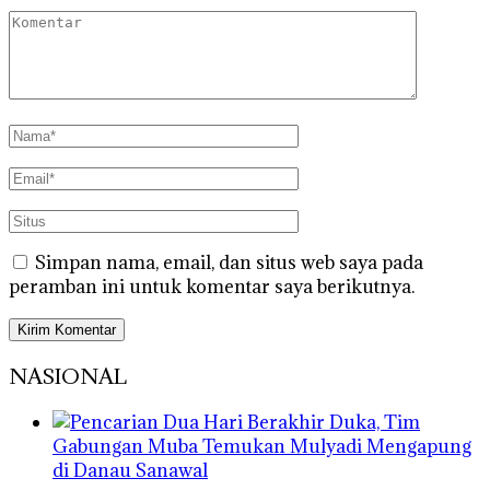
Simpan nama, email, dan situs web saya pada
peramban ini untuk komentar saya berikutnya.
NASIONAL