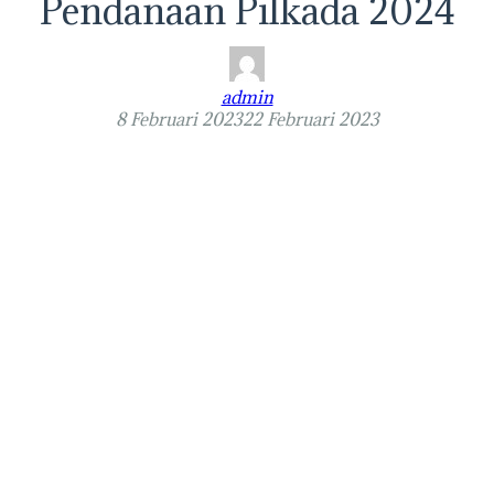
Pendanaan Pilkada 2024
admin
8 Februari 2023
22 Februari 2023