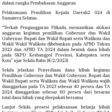
dalam rangka Pembahasan Anggaran
Pelaksanaan Pemilihan Kepala Daerah2 024 di
Sumatera Selatan.
“Terkait Penganggaran Pilkada, memastikan alokasi
anggaran kegiatan pemilihan Gubernur dan Wakil
Gubernur, Bupati dan Wakil Bupati serta Walikota dan
Wakil Wakil Walikota dibebankan pada APBD Tahun
2023 dan APBD TA 2024 dalam bentuk dana hibah
pada SKPD Kesbangpol Provinsi, Kabupaten serta
Kota” ujar Sekda Rabu (8/2/2023)
Sekda jelaskan Penyediaan dana hibah kegiatan
Pemilihan Gubernur dan Wakil Gubernur, Bupati dan
Wakil Bupati serta Walikota dan Wakil Walikota wajib
dianggarkan pada TA 2023 sebesar 40 persen dan TA
2024 dianggarkan sebesar 60 persen dari besaran
total dana hibah yang disepakati bersama
Lanjut Sekda, prosesi pelaksanaan belanja hibah