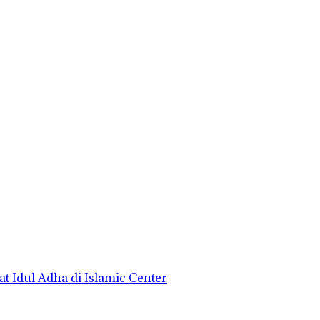
t Idul Adha di Islamic Center