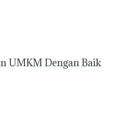
ankan UMKM Dengan Baik