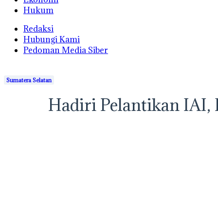
Hukum
Redaksi
Hubungi Kami
Pedoman Media Siber
Sumatera Selatan
Hadiri Pelantikan IAI