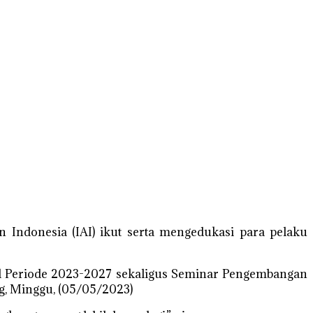
ndonesia (IAI) ikut serta mengedukasi para pelaku
el Periode 2023-2027 sekaligus Seminar Pengembangan
g, Minggu, (05/05/2023)