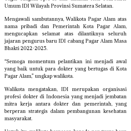
Umum IDI Wilayah Provinsi Sumatera Selatan.
Mengawali sambutannya, Walikota Pagar Alam atas
nama pribadi dan Pemerintah Kota Pagar Alam,
mengucapkan selamat atas dilantiknya seluruh
jajaran pengurus baru IDI cabang Pagar Alam Masa
Bhakti 2022-2025.
“Semoga momentum pelantikan ini menjadi awal
yang baik untuk para dokter yang bertugas di Kota
Pagar Alam,” ungkap walikota.
Walikota mengatakan, IDI merupakan organisasi
profesi dokter di Indonesia yang menjadi jembatan
mitra kerja antara dokter dan pemerintah, yang
berperan strategis dalam pembangunan kesehatan
masyarakat.