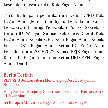
kesehatan masyarakat di Kota Pagar Alam.
Turut hadir pada pelantikan ini, Ketua DPRD Kota
Pagar Alam Jenni Shandiyah, Perwakilan Kajari,
Perwakilan Pabung, Perwakilan Polres, Sekretaris
Umum IDI Wilayah Sumsel, Sekretaris Daerah Kota
Pagar Alam, Kepala OPD Kota Pagar Alam, Kepala
Poskes DKT Pagar Alam, Ketua IDI Pagar Alam
Periode Tahun 2019-2022, Kepala BPJS Pagar Alam,
Ketua IBI Pagar Alam, dan Ketua DPD PPNI Pagar
Alam. (Dian)
Berita Terkait
PLN S2JB Berkontribusi Membangun Desa Berdaya dan
Sejahtera
Hepy Safriani Kunjungi Zidan Bocah Penderita Hidrocepalus
di Pagar Alam
Ini Harapan Masyarakat Pagar Alam kepada Hepy-Efsi