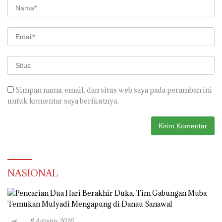
Simpan nama, email, dan situs web saya pada peramban ini
untuk komentar saya berikutnya.
NASIONAL
8 Agustus 2026