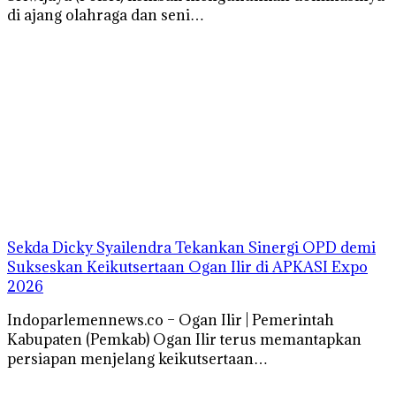
di ajang olahraga dan seni…
Sekda Dicky Syailendra Tekankan Sinergi OPD demi
Sukseskan Keikutsertaan Ogan Ilir di APKASI Expo
2026
Indoparlemennews.co – Ogan Ilir | Pemerintah
Kabupaten (Pemkab) Ogan Ilir terus memantapkan
persiapan menjelang keikutsertaan…