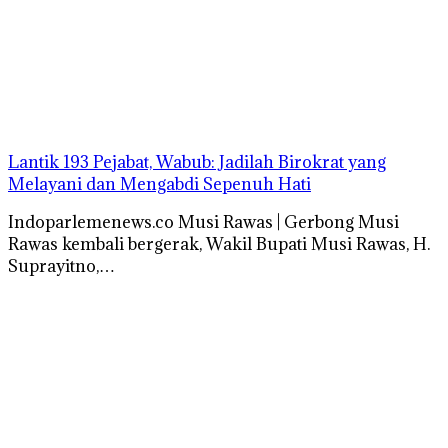
Lantik 193 Pejabat, Wabub: Jadilah Birokrat yang
Melayani dan Mengabdi Sepenuh Hati
Indoparlemenews.co Musi Rawas | Gerbong Musi
Rawas kembali bergerak, Wakil Bupati Musi Rawas, H.
Suprayitno,…