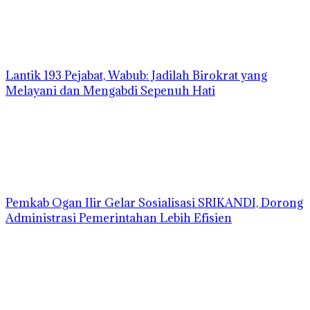
Lantik 193 Pejabat, Wabub: Jadilah Birokrat yang
Melayani dan Mengabdi Sepenuh Hati
Pemkab Ogan Ilir Gelar Sosialisasi SRIKANDI, Dorong
Administrasi Pemerintahan Lebih Efisien