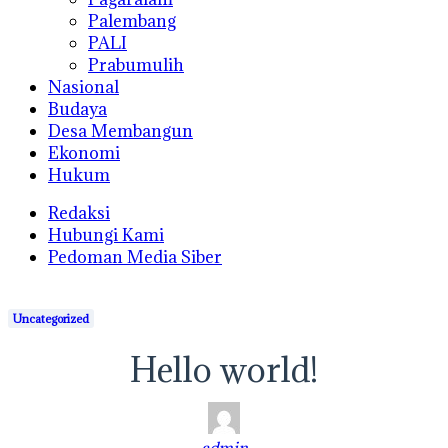
Palembang
PALI
Prabumulih
Nasional
Budaya
Desa Membangun
Ekonomi
Hukum
Redaksi
Hubungi Kami
Pedoman Media Siber
Uncategorized
Hello world!