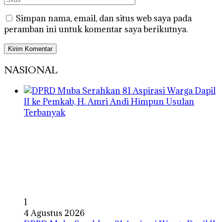
Simpan nama, email, dan situs web saya pada
peramban ini untuk komentar saya berikutnya.
NASIONAL
1
4 Agustus 2026