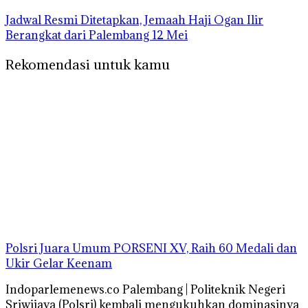
Jadwal Resmi Ditetapkan, Jemaah Haji Ogan Ilir
Berangkat dari Palembang 12 Mei
Rekomendasi untuk kamu
Polsri Juara Umum PORSENI XV, Raih 60 Medali dan
Ukir Gelar Keenam
Indoparlemenews.co Palembang | Politeknik Negeri
Sriwijaya (Polsri) kembali mengukuhkan dominasinya