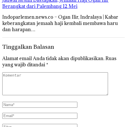
Berangkat dari Palembang 12 Mei
Indoparlemen.news.co – Ogan Ilir, Indralaya | Kabar
keberangkatan jemaah haji kembali membawa haru
dan harapan…
Tinggalkan Balasan
Alamat email Anda tidak akan dipublikasikan.
Ruas
yang wajib ditandai
*