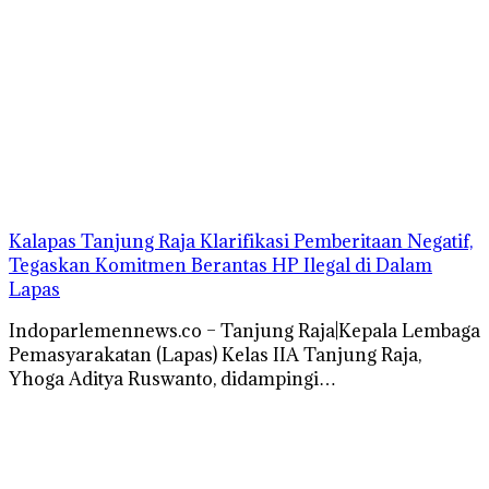
Kalapas Tanjung Raja Klarifikasi Pemberitaan Negatif,
Tegaskan Komitmen Berantas HP Ilegal di Dalam
Lapas
Indoparlemennews.co – Tanjung Raja|Kepala Lembaga
Pemasyarakatan (Lapas) Kelas IIA Tanjung Raja,
Yhoga Aditya Ruswanto, didampingi…