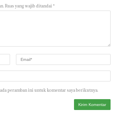
n.
Ruas yang wajib ditandai
*
pada peramban ini untuk komentar saya berikutnya.