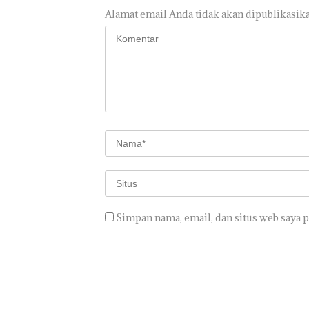
Alamat email Anda tidak akan dipublikasika
Simpan nama, email, dan situs web saya 