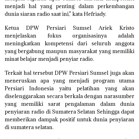
menjadi hal yang penting dalam perkembangan
dunia siaran radio saat ini,” kata Hefriady.
Ketua DPW Persiari Sumsel Ariek Kristo
menjelaskan fokus organisasinya adalah
meningkatkan kompetensi dari seluruh anggota
yang bergabung maupun masyarakat yang memiliki
minat belajar menjadi penyiar radio.
Terkait hal tersebut DPW Persiari Sumsel juga akan
meneruskan apa yang menjadi program utama
Persiari Indonesia yaitu pelatihan yang akan
diselenggarakan secara berkala dengan narasumber
yang memiliki sarat pengalaman dalam dunia
penyiaran radio di Sumatera Selatan Sehingga dapat
memberikan dampak positif untuk dunia penyiaran
di sumatera selatan.