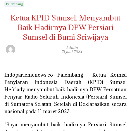
Palembang
Ketua KPID Sumsel, Menyambut
Baik Hadirnya DPW Persiari
Sumsel di Bumi Sriwijaya
Admin
21 Juni 2023
Indoparlemenews.co Palembang | Ketua Komisi
Penyiaran Indonesia Daerah (KPID) Sumsel
Hefriady menyambut baik hadirnya DPW Persatuan
Penyiar Radio Seluruh Indonesia (Persiari) Sumsel
di Sumatera Selatan, Setelah di Deklarasikan secara
nasional pada 11 maret 2023.
“Saya menyambut baik hadirnya Persiari Sumsel