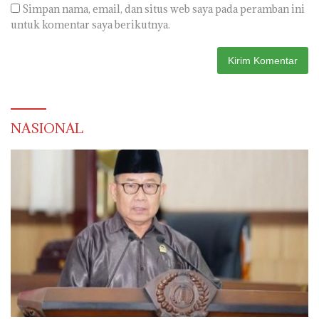
Simpan nama, email, dan situs web saya pada peramban ini
untuk komentar saya berikutnya.
NASIONAL