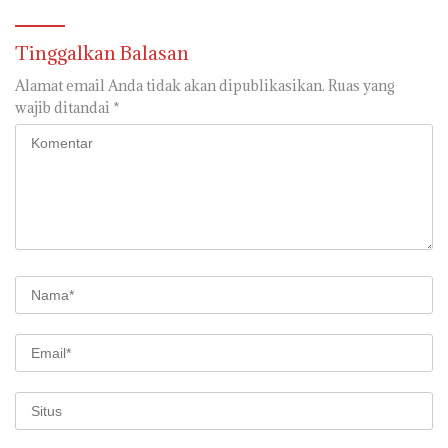
Tinggalkan Balasan
Alamat email Anda tidak akan dipublikasikan.
Ruas yang
wajib ditandai
*