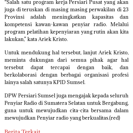
“Salah satu program kerja Persiari Pusat yang akan
juga di teruskan di masing masing perwakilan di 23
Provinsi adalah meningkatkan kapasitas dan
kompetensi kawan-kawan penyiar radio. Melalui
program pelatihan kepenyiaran yang rutin akan kita
lakukan,” kata Ariek Kristo.
Untuk mendukung hal tersebut, lanjut Ariek Kristo,
meminta dukungan dari semua pihak agar hal
tersebut dapat tercapai dengan baik, dan
berkolaborasi dengan berbagai organisasi profesi
lainya salah satunya KPID Sumsel.
DPW Persiari Sumsel juga mengajak kepada seluruh
Penyiar Radio di Sumatera Selatan untuk Bergabung,
guna untuk mewujudkan cita-cita bersama dalam
mewujudkan Penyiar radio yang berkualitas.(red)
Berita Terkait