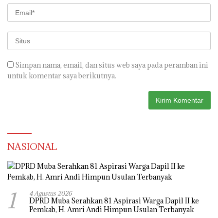
Simpan nama, email, dan situs web saya pada peramban ini
untuk komentar saya berikutnya.
NASIONAL
1
4 Agustus 2026
DPRD Muba Serahkan 81 Aspirasi Warga Dapil II ke
Pemkab, H. Amri Andi Himpun Usulan Terbanyak