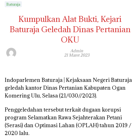
Baturaja
Kumpulkan Alat Bukti, Kejari
Baturaja Geledah Dinas Pertanian
OKU
Admin
21 Maret 2023
Indoparlemen Baturaja | Kejaksaan Negeri Baturaja
geledah kantor Dinas Pertanian Kabupaten Ogan
Komering Ulu, Selasa (21/030//2023).
Penggeledahan tersebut terkait dugaan korupsi
program Selamatkan Rawa Sejahterakan Petani
(Serasi) dan Optimasi Lahan (OPLAH) tahun 2019 /
2020 lalu.