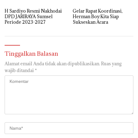
Satu Besok
H Sardiyo Resmi Nakhodai
Gelar Rapat Koordinasi,
DPD JARIRAYA Sumsel
Herman Boy:Kita Siap
Periode 2023-2027
Sukseskan Acara
Tinggalkan Balasan
Alamat email Anda tidak akan dipublikasikan.
Ruas yang
wajib ditandai
*