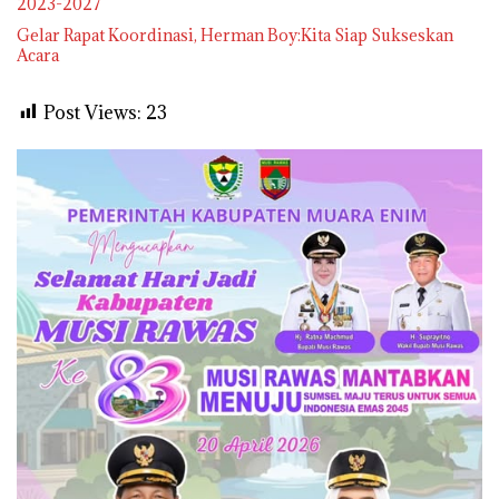
2023-2027
Gelar Rapat Koordinasi, Herman Boy:Kita Siap Sukseskan
Acara
Post Views:
23