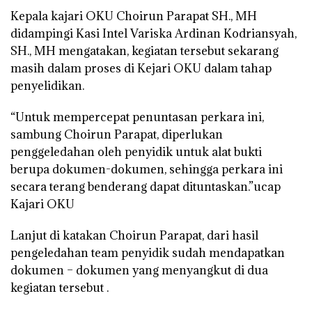
Kepala kajari OKU Choirun Parapat SH., MH
didampingi Kasi Intel Variska Ardinan Kodriansyah,
SH., MH mengatakan, kegiatan tersebut sekarang
masih dalam proses di Kejari OKU dalam tahap
penyelidikan.
“Untuk mempercepat penuntasan perkara ini,
sambung Choirun Parapat, diperlukan
penggeledahan oleh penyidik untuk alat bukti
berupa dokumen-dokumen, sehingga perkara ini
secara terang benderang dapat dituntaskan.”ucap
Kajari OKU
Lanjut di katakan Choirun Parapat, dari hasil
pengeledahan team penyidik sudah mendapatkan
dokumen – dokumen yang menyangkut di dua
kegiatan tersebut .