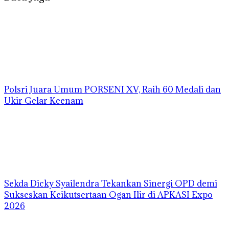
Polsri Juara Umum PORSENI XV, Raih 60 Medali dan
Ukir Gelar Keenam
Sekda Dicky Syailendra Tekankan Sinergi OPD demi
Sukseskan Keikutsertaan Ogan Ilir di APKASI Expo
2026