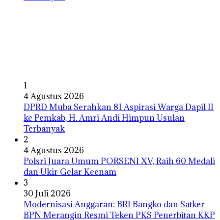
1
4 Agustus 2026
DPRD Muba Serahkan 81 Aspirasi Warga Dapil II
ke Pemkab, H. Amri Andi Himpun Usulan
Terbanyak
2
4 Agustus 2026
Polsri Juara Umum PORSENI XV, Raih 60 Medali
dan Ukir Gelar Keenam
3
30 Juli 2026
Modernisasi Anggaran: BRI Bangko dan Satker
BPN Merangin Resmi Teken PKS Penerbitan KKP