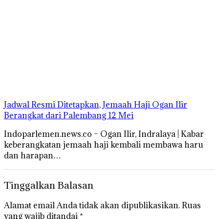
Jadwal Resmi Ditetapkan, Jemaah Haji Ogan Ilir
Berangkat dari Palembang 12 Mei
Indoparlemen.news.co – Ogan Ilir, Indralaya | Kabar
keberangkatan jemaah haji kembali membawa haru
dan harapan…
Tinggalkan Balasan
Alamat email Anda tidak akan dipublikasikan.
Ruas
yang wajib ditandai
*