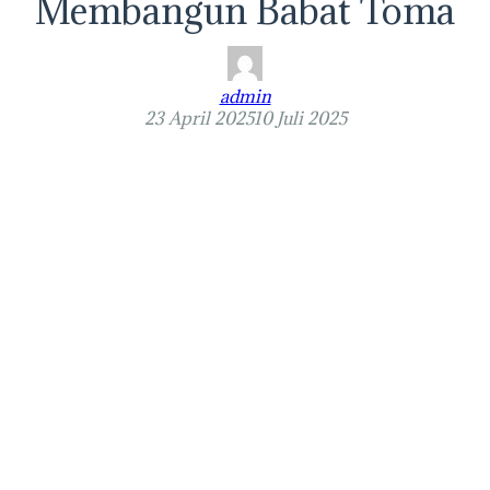
Membangun Babat Toma
admin
23 April 2025
10 Juli 2025