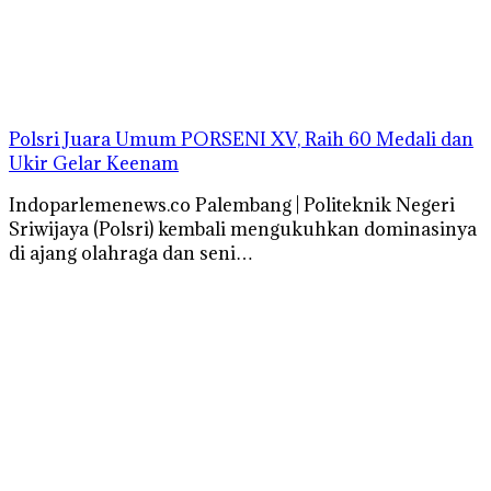
Polsri Juara Umum PORSENI XV, Raih 60 Medali dan
Ukir Gelar Keenam
Indoparlemenews.co Palembang | Politeknik Negeri
Sriwijaya (Polsri) kembali mengukuhkan dominasinya
di ajang olahraga dan seni…