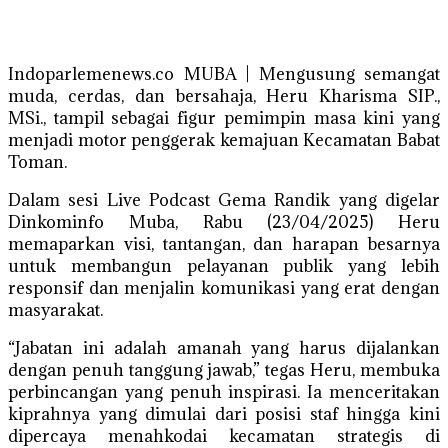
Indoparlemenews.co MUBA | Mengusung semangat
muda, cerdas, dan bersahaja, Heru Kharisma SIP.,
MSi., tampil sebagai figur pemimpin masa kini yang
menjadi motor penggerak kemajuan Kecamatan Babat
Toman.
Dalam sesi Live Podcast Gema Randik yang digelar
Dinkominfo Muba, Rabu (23/04/2025) Heru
memaparkan visi, tantangan, dan harapan besarnya
untuk membangun pelayanan publik yang lebih
responsif dan menjalin komunikasi yang erat dengan
masyarakat.
“Jabatan ini adalah amanah yang harus dijalankan
dengan penuh tanggung jawab,” tegas Heru, membuka
perbincangan yang penuh inspirasi. Ia menceritakan
kiprahnya yang dimulai dari posisi staf hingga kini
dipercaya menahkodai kecamatan strategis di