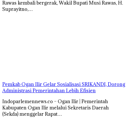
Rawas kembali bergerak, Wakil Bupati Musi Rawas, H.
Suprayitno,…
Pemkab Ogan Ilir Gelar Sosialisasi SRIKANDI, Dorong
Administrasi Pemerintahan Lebih Efisien
Indoparlemennews.co – Ogan Ilir | Pemerintah
Kabupaten Ogan Ilir melalui Sekretaris Daerah
(Sekda) menggelar Rapat…