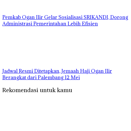
Pemkab Ogan Ilir Gelar Sosialisasi SRIKANDI, Dorong
Administrasi Pemerintahan Lebih Efisien
Jadwal Resmi Ditetapkan, Jemaah Haji Ogan Ilir
Berangkat dari Palembang 12 Mei
Rekomendasi untuk kamu