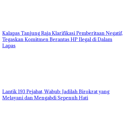
Kalapas Tanjung Raja Klarifikasi Pemberitaan Negatif,
Tegaskan Komitmen Berantas HP Ilegal di Dalam
Lapas
Lantik 193 Pejabat, Wabub: Jadilah Birokrat yang
Melayani dan Mengabdi Sepenuh Hati