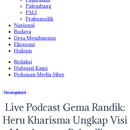
Palembang
PALI
Prabumulih
Nasional
Budaya
Desa Membangun
Ekonomi
Hukum
Redaksi
Hubungi Kami
Pedoman Media Siber
Uncategorized
Live Podcast Gema Randik:
Heru Kharisma Ungkap Visi