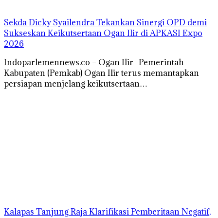
Sekda Dicky Syailendra Tekankan Sinergi OPD demi
Sukseskan Keikutsertaan Ogan Ilir di APKASI Expo
2026
Indoparlemennews.co – Ogan Ilir | Pemerintah
Kabupaten (Pemkab) Ogan Ilir terus memantapkan
persiapan menjelang keikutsertaan…
Kalapas Tanjung Raja Klarifikasi Pemberitaan Negatif,