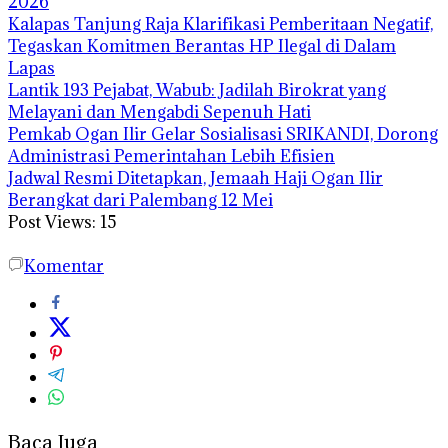
2026
Kalapas Tanjung Raja Klarifikasi Pemberitaan Negatif,
Tegaskan Komitmen Berantas HP Ilegal di Dalam
Lapas
Lantik 193 Pejabat, Wabub: Jadilah Birokrat yang
Melayani dan Mengabdi Sepenuh Hati
Pemkab Ogan Ilir Gelar Sosialisasi SRIKANDI, Dorong
Administrasi Pemerintahan Lebih Efisien
Jadwal Resmi Ditetapkan, Jemaah Haji Ogan Ilir
Berangkat dari Palembang 12 Mei
Post Views:
15
Komentar
Baca Juga