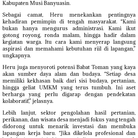
Kabupaten Musi Banyuasin.
Sebagai camat, Heru menekankan pentingnya
kehadiran pemimpin di tengah masyarakat. “Kami
bukan hanya mengurus administrasi. Kami ikut
gotong royong, ronda malam, hingga hadir dalam
kegiatan warga. Itu cara kami menyerap langsung
aspirasi dan memahami kebutuhan riil di lapangan,”
ungkapnya.
Heru juga menyoroti potensi Babat Toman yang kaya
akan sumber daya alam dan budaya. “Setiap desa
memiliki kekhasan baik dari sisi budaya, pertanian,
hingga geliat UMKM yang terus tumbuh. Ini aset
berharga yang perlu digarap dengan pendekatan
kolaboratif,” jelasnya.
Lebih lanjut, sektor pengolahan hasil pertanian,
perikanan, dan wisata desa menjadi fokus yang tengah
didorong untuk menarik investasi dan membuka
lapangan kerja baru. “Jika dikelola profesional dan