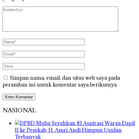
Simpan nama, email, dan situs web saya pada
peramban ini untuk komentar saya berikutnya.
NASIONAL