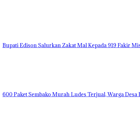
Bupati Edison Salurkan Zakat Mal Kepada 919 Fakir M
600 Paket Sembako Murah Ludes Terjual, Warga Desa 