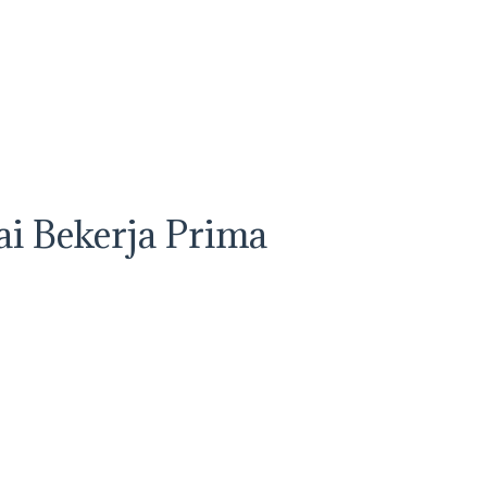
ai Bekerja Prima