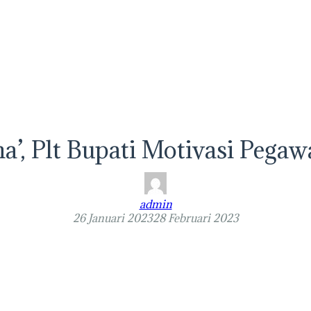
a’, Plt Bupati Motivasi Pegaw
admin
26 Januari 2023
28 Februari 2023