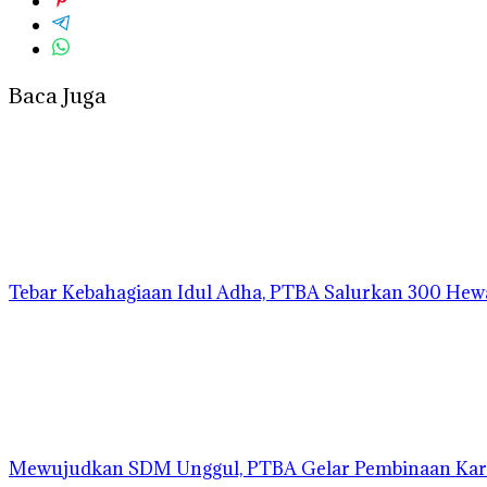
Baca Juga
Tebar Kebahagiaan Idul Adha, PTBA Salurkan 300 Hew
Mewujudkan SDM Unggul, PTBA Gelar Pembinaan Kara