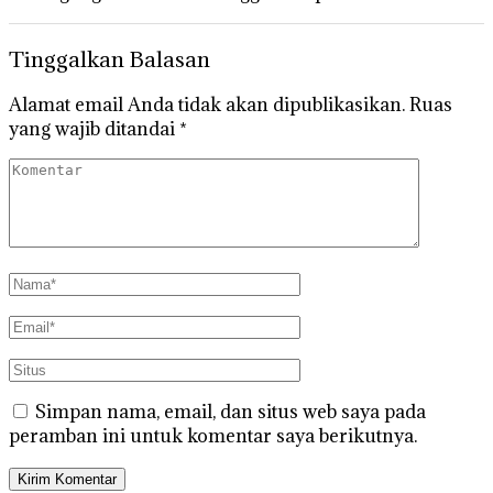
Tinggalkan Balasan
Alamat email Anda tidak akan dipublikasikan.
Ruas
yang wajib ditandai
*
Simpan nama, email, dan situs web saya pada
peramban ini untuk komentar saya berikutnya.