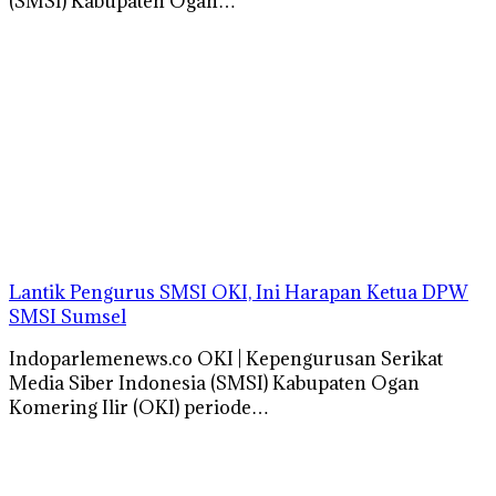
(SMSI) Kabupaten Ogan…
Lantik Pengurus SMSI OKI, Ini Harapan Ketua DPW
SMSI Sumsel
Indoparlemenews.co OKI | Kepengurusan Serikat
Media Siber Indonesia (SMSI) Kabupaten Ogan
Komering Ilir (OKI) periode…