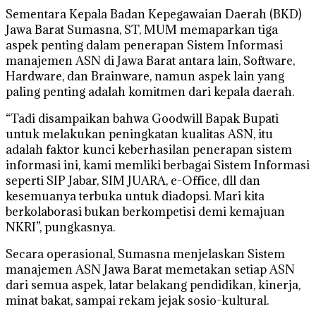
Sementara Kepala Badan Kepegawaian Daerah (BKD)
Jawa Barat Sumasna, ST, MUM memaparkan tiga
aspek penting dalam penerapan Sistem Informasi
manajemen ASN di Jawa Barat antara lain, Software,
Hardware, dan Brainware, namun aspek lain yang
paling penting adalah komitmen dari kepala daerah.
“Tadi disampaikan bahwa Goodwill Bapak Bupati
untuk melakukan peningkatan kualitas ASN, itu
adalah faktor kunci keberhasilan penerapan sistem
informasi ini, kami memliki berbagai Sistem Informasi
seperti SIP Jabar, SIM JUARA, e-Office, dll dan
kesemuanya terbuka untuk diadopsi. Mari kita
berkolaborasi bukan berkompetisi demi kemajuan
NKRI”, pungkasnya.
Secara operasional, Sumasna menjelaskan Sistem
manajemen ASN Jawa Barat memetakan setiap ASN
dari semua aspek, latar belakang pendidikan, kinerja,
minat bakat, sampai rekam jejak sosio-kultural.