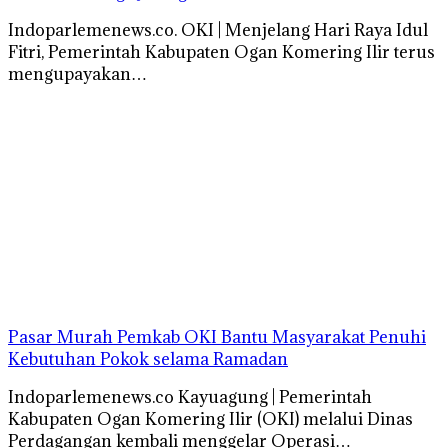
Indoparlemenews.co. OKI | Menjelang Hari Raya Idul
Fitri, Pemerintah Kabupaten Ogan Komering Ilir terus
mengupayakan…
Pasar Murah Pemkab OKI Bantu Masyarakat Penuhi
Kebutuhan Pokok selama Ramadan
Indoparlemenews.co Kayuagung | Pemerintah
Kabupaten Ogan Komering Ilir (OKI) melalui Dinas
Perdagangan kembali menggelar Operasi…