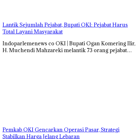
Lantik Sejumlah Pejabat, Bupati OKI: Pejabat Harus
Total Layani Masyarakat
Indoparlemenews co OKI | Bupati Ogan Komering Ilir,
H. Muchendi Mahzareki melantik 73 orang pejabat…
Pemkab OKI Gencarkan Operasi Pasar, Strategi
Stabilkan Harga Jelang Lebaran