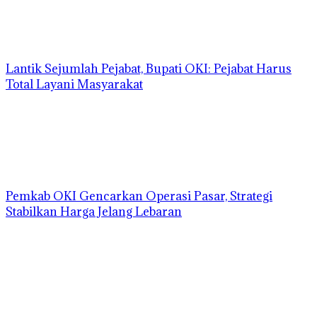
Lantik Sejumlah Pejabat, Bupati OKI: Pejabat Harus
Total Layani Masyarakat
Pemkab OKI Gencarkan Operasi Pasar, Strategi
Stabilkan Harga Jelang Lebaran