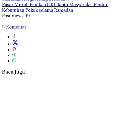
Pasar Murah Pemkab OKI Bantu Masyarakat Penuhi
Kebutuhan Pokok selama Ramadan
Post Views:
19
Komentar
Baca Juga