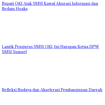
Bupati OKI Ajak SMSI Kawal Akurasi Informasi dan
Redam Hoaks
Lantik Pengurus SMSI OKI, Ini Harapan Ketua DPW
SMSI Sumsel
Refleksi Budaya dan Akselerasi Pembangunan Daerah