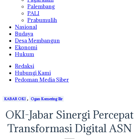
Palembang
PALI
Prabumulih
Nasional
Budaya
Desa Membangun
Ekonomi
Hukum
Redaksi
Hubungi Kami
Pedoman Media Siber
,
KABAR OKI
Ogan Komering Ilir
OKI-Jabar Sinergi Percepat
Transformasi Digital ASN