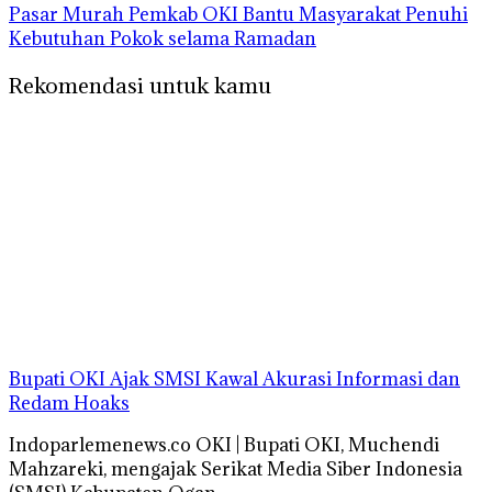
Pasar Murah Pemkab OKI Bantu Masyarakat Penuhi
Kebutuhan Pokok selama Ramadan
Rekomendasi untuk kamu
Bupati OKI Ajak SMSI Kawal Akurasi Informasi dan
Redam Hoaks
Indoparlemenews.co OKI | Bupati OKI, Muchendi
Mahzareki, mengajak Serikat Media Siber Indonesia