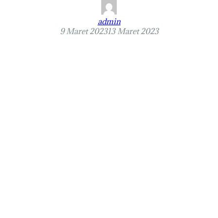
admin
9 Maret 2023
13 Maret 2023