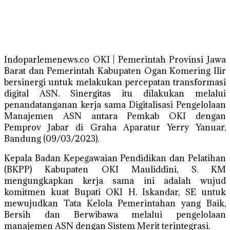
Indoparlemenews.co OKI | Pemerintah Provinsi Jawa
Barat dan Pemerintah Kabupaten Ogan Komering Ilir
bersinergi untuk melakukan percepatan transformasi
digital ASN. Sinergitas itu dilakukan melalui
penandatanganan kerja sama Digitalisasi Pengelolaan
Manajemen ASN antara Pemkab OKI dengan
Pemprov Jabar di Graha Aparatur Yerry Yanuar,
Bandung (09/03/2023).
Kepala Badan Kepegawaian Pendidikan dan Pelatihan
(BKPP) Kabupaten OKI Mauliddini, S. KM
mengungkapkan kerja sama ini adalah wujud
komitmen kuat Bupati OKI H. Iskandar, SE untuk
mewujudkan Tata Kelola Pemerintahan yang Baik,
Bersih dan Berwibawa melalui pengelolaan
manajemen ASN dengan Sistem Merit terintegrasi.