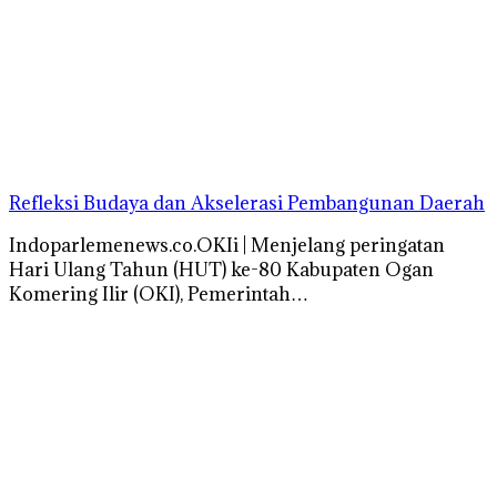
Refleksi Budaya dan Akselerasi Pembangunan Daerah
Indoparlemenews.co.OKIi | Menjelang peringatan
Hari Ulang Tahun (HUT) ke-80 Kabupaten Ogan
Komering Ilir (OKI), Pemerintah…