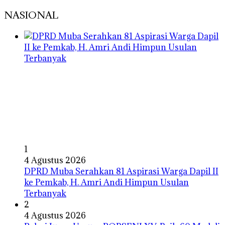
NASIONAL
1
4 Agustus 2026
DPRD Muba Serahkan 81 Aspirasi Warga Dapil II
ke Pemkab, H. Amri Andi Himpun Usulan
Terbanyak
2
4 Agustus 2026