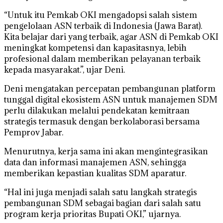
“Untuk itu Pemkab OKI mengadopsi salah sistem
pengelolaan ASN terbaik di Indonesia (Jawa Barat).
Kita belajar dari yang terbaik, agar ASN di Pemkab OKI
meningkat kompetensi dan kapasitasnya, lebih
profesional dalam memberikan pelayanan terbaik
kepada masyarakat.”, ujar Deni.
Deni mengatakan percepatan pembangunan platform
tunggal digital ekosistem ASN untuk manajemen SDM
perlu dilakukan melalui pendekatan kemitraan
strategis termasuk dengan berkolaborasi bersama
Pemprov Jabar.
Menurutnya, kerja sama ini akan mengintegrasikan
data dan informasi manajemen ASN, sehingga
memberikan kepastian kualitas SDM aparatur.
“Hal ini juga menjadi salah satu langkah strategis
pembangunan SDM sebagai bagian dari salah satu
program kerja prioritas Bupati OKI,” ujarnya.