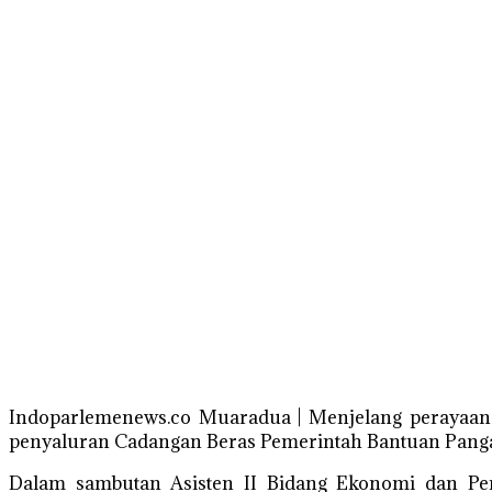
Indoparlemenews.co Muaradua | Menjelang perayaan 
penyaluran Cadangan Beras Pemerintah Bantuan Panga
Dalam sambutan Asisten II Bidang Ekonomi dan Pe