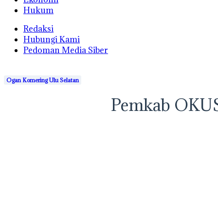
Hukum
Redaksi
Hubungi Kami
Pedoman Media Siber
Ogan Komering Ulu Selatan
Pemkab OKUS 