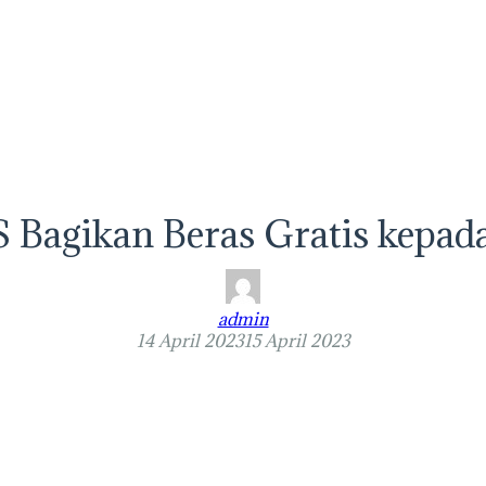
Bagikan Beras Gratis kepada
admin
14 April 2023
15 April 2023