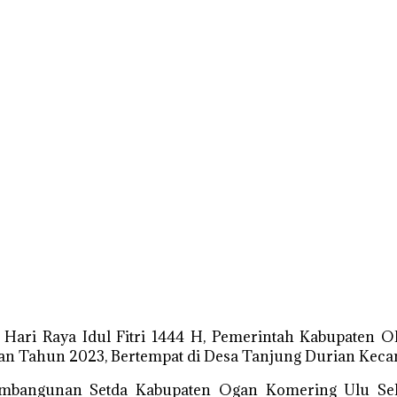
Hari Raya Idul Fitri 1444 H, Pemerintah Kabupaten O
n Tahun 2023, Bertempat di Desa Tanjung Durian Kecam
mbangunan Setda Kabupaten Ogan Komering Ulu Sela