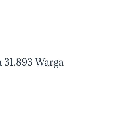
 31.893 Warga