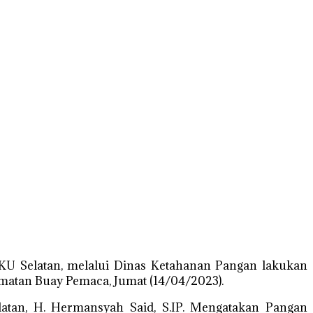
KU Selatan, melalui Dinas Ketahanan Pangan lakukan
atan Buay Pemaca, Jumat (14/04/2023).
tan, H. Hermansyah Said, S.IP. Mengatakan Pangan