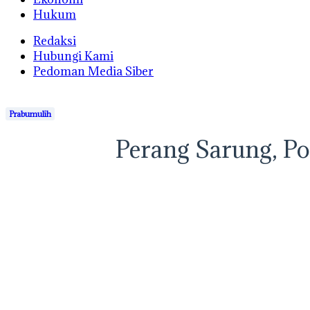
Hukum
Redaksi
Hubungi Kami
Pedoman Media Siber
Prabumulih
Perang Sarung, Po