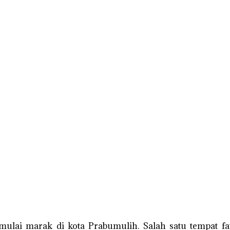
ai marak di kota Prabumulih. Salah satu tempat fav