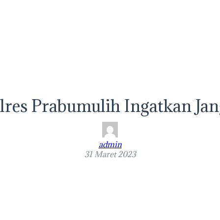
lres Prabumulih Ingatkan Ja
admin
31 Maret 2023