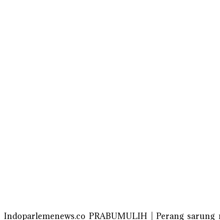
Indoparlemenews.co PRABUMULIH | Perang sarung mul