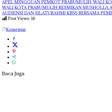
APEL MINGGUAN PEMKOT PRABUMULIH, WALI KOT
WALI KOTA PRABUMULIH RESMIKAN MUSHOLLA AS
AUDIENSI DAN SILATURAHMI KBSS BERSAMA PE
Post Views:
16
Komentar
Baca Juga