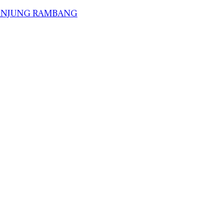
TANJUNG RAMBANG