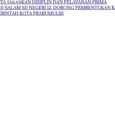
A ΤΕΚΑΝKAN DISIPLIN DAN PELAYANAN PRIMA
-SALAM SD NEGERI 12, DORONG PEMBENTUKAN K
MERINTAH KOTA PRABUMULIH