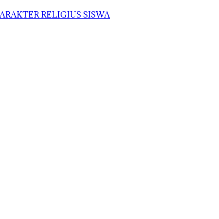
ARAKTER RELIGIUS SISWA