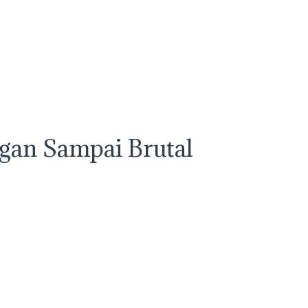
ngan Sampai Brutal