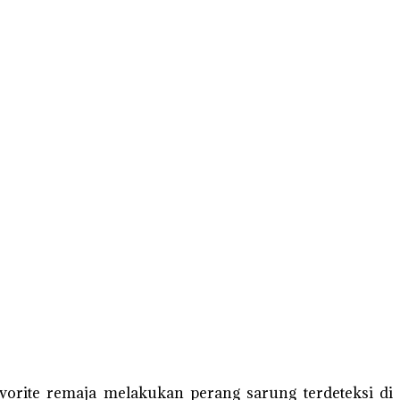
orite remaja melakukan perang sarung terdeteksi di