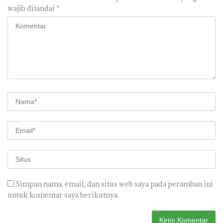
wajib ditandai
*
Simpan nama, email, dan situs web saya pada peramban ini
untuk komentar saya berikutnya.