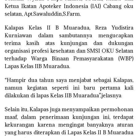
Ketua Ikatan Apoteker Indonesia (IAI) Cabang oku
selatan, Apt.Sawaluddin,S.Farm.
Kalapas Kelas II B Muaradua, Reza Yudistira
Kurniawan dalam sambutannya mengucapkan
terima kasih atas kunjungan dan dukungan
organisasi profesi kesehatan dan SMSI OKU Selatan
terhadap Warga Binaan Pemasyarakatan (WBP)
Lapas Kelas IIB Muaradua.
“Hampir dua tahun saya menjabat sebagai Kalapas,
namun kegiatan seperti ini baru pertama kali
dilakukan di lapas Kelas IIB Muaradua”,jelasnya
Selain itu, Kalapas juga menyampaikan permohonan
maaf, dalam penerimaan kunjungan ini, terdapat
kekurangan karena mengingat banyaknya aturan
yang harus diterapkan di Lapas Kelas II B Muaradua