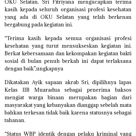
OKU Selatan, Sri Fitriyana mengucapkan terima
kasih kepada seluruh organisasi profesi kesehatan
yang ada di OKU Selatan yang telah berkenan
bergabung pada kegiatan ini.
“Terima kasih kepada semua organisasi profesi
kesehatan yang turut mensukseskan kegiatan ini.
Berkat kebersamaan dan kekompakan kegiatan bakti
sosial di bulan penuh berkah ini dapat terlaksana
dengan baik”,ungkapnya
Dikatakan Ayik sapaan akrab Sri, dipilihnya lapas
Kelas IIB Muaradua sebagai penerima baksos
mengiat warga binaan merupakan bagian dari
masyarakat yang kebanyakan dianggap sebelah mata
bahkan terkesan tidak baik karena statusnya sebagai
tahanan.
“Status WBP identik dengan pelaku kriminal yang