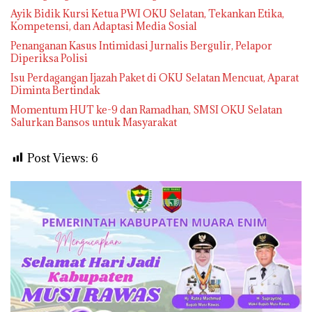
Ayik Bidik Kursi Ketua PWI OKU Selatan, Tekankan Etika,
Kompetensi, dan Adaptasi Media Sosial
Penanganan Kasus Intimidasi Jurnalis Bergulir, Pelapor
Diperiksa Polisi
Isu Perdagangan Ijazah Paket di OKU Selatan Mencuat, Aparat
Diminta Bertindak
Momentum HUT ke-9 dan Ramadhan, SMSI OKU Selatan
Salurkan Bansos untuk Masyarakat
Post Views:
6