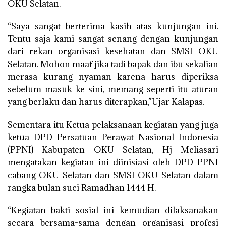
OKU Selatan.
“Saya sangat berterima kasih atas kunjungan ini.
Tentu saja kami sangat senang dengan kunjungan
dari rekan organisasi kesehatan dan SMSI OKU
Selatan. Mohon maaf jika tadi bapak dan ibu sekalian
merasa kurang nyaman karena harus diperiksa
sebelum masuk ke sini, memang seperti itu aturan
yang berlaku dan harus diterapkan,”Ujar Kalapas.
Sementara itu Ketua pelaksanaan kegiatan yang juga
ketua DPD Persatuan Perawat Nasional Indonesia
(PPNI) Kabupaten OKU Selatan, Hj Meliasari
mengatakan kegiatan ini diinisiasi oleh DPD PPNI
cabang OKU Selatan dan SMSI OKU Selatan dalam
rangka bulan suci Ramadhan 1444 H.
“Kegiatan bakti sosial ini kemudian dilaksanakan
secara bersama-sama dengan organisasi profesi