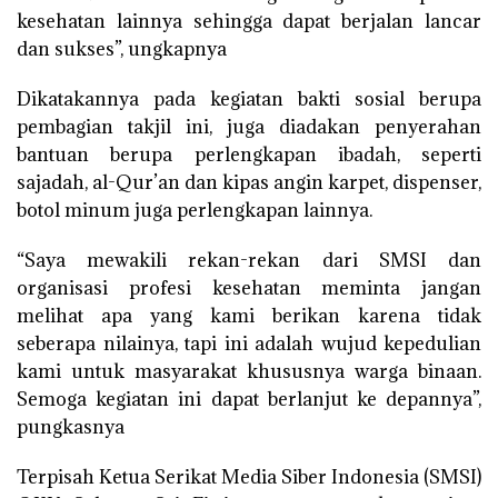
kesehatan lainnya sehingga dapat berjalan lancar
dan sukses”, ungkapnya
Dikatakannya pada kegiatan bakti sosial berupa
pembagian takjil ini, juga diadakan penyerahan
bantuan berupa perlengkapan ibadah, seperti
sajadah, al-Qur’an dan kipas angin karpet, dispenser,
botol minum juga perlengkapan lainnya.
“Saya mewakili rekan-rekan dari SMSI dan
organisasi profesi kesehatan meminta jangan
melihat apa yang kami berikan karena tidak
seberapa nilainya, tapi ini adalah wujud kepedulian
kami untuk masyarakat khususnya warga binaan.
Semoga kegiatan ini dapat berlanjut ke depannya”,
pungkasnya
Terpisah Ketua Serikat Media Siber Indonesia (SMSI)