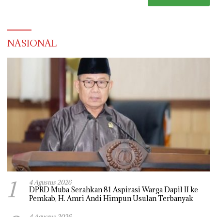
NASIONAL
1
4 Agustus 2026
DPRD Muba Serahkan 81 Aspirasi Warga Dapil II ke
Pemkab, H. Amri Andi Himpun Usulan Terbanyak
4 Agustus 2026