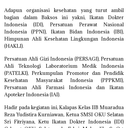
Adapun organisasi kesehatan yang turut ambil
bagian dalam Baksos ini yakni, Ikatan Dokter
Indonesia (IDI), Persatuan Perawat Nasional
Indonesia (PPNI), Ikatan Bidan Indonesia (IBI),
Himpunan Ahli Kesehatan Lingkungan Indonesia
(HAKLI).
Persatuan Ahli Gizi Indonesia (PERSAGI), Persatuan
Ahli Teknologi Laboratorium Medik Indonesia
(PATELKI), Perkumpulan Promotor dan Pendidik
Kesehatan Masyarakat Indonesia (PPPKMI),
Persatuan Ahli Farmasi Indonesia dan Ikatan
Apoteker Indonesia (IAI).
Hadir pada kegiatan ini, Kalapas Kelas IIB Muaradua
Reza Yudistira Kurniawan, Ketua SMSI OKU Selatan
Sri Fitriyana, Ketu Ikatan Dokter Indonesia (IDI)