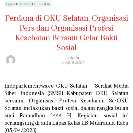
Ogan Komering Ulu Selatan
Perdana di OKU Selatan, Organisasi
Pers dan Organisasi Profesi
Kesehatan Bersatu Gelar Bakti
Sosial
Admin
6 April 2023
Indoparlemenews.co OKU Selatan | Serikat Media
Siber Indonesia (SMSI) Kabupaten OKU Selatan
bersama Organisasi Profesi Kesehatan Se-OKU
Selatan melakukan bakti sosial dalam rangka bulan
suci Ramadhan 1444 H. Kegiatan sosial ini
berlangsung di aula Lapas Kelas IIB Muaradua. Rabu
(05/04/2023).