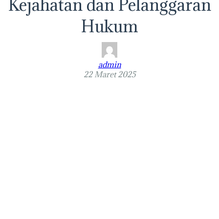
Kejahatan dan Pelanggaran
Hukum
admin
22 Maret 2025