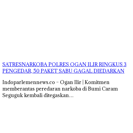
SATRESNARKOBA POLRES OGAN ILIR RINGKUS 3
PENGEDAR, 50 PAKET SABU GAGAL DIEDARKAN
Indoparlemennews.co – Ogan Ilir | Komitmen
memberantas peredaran narkoba di Bumi Caram
Seguguk kembali ditegaskan…