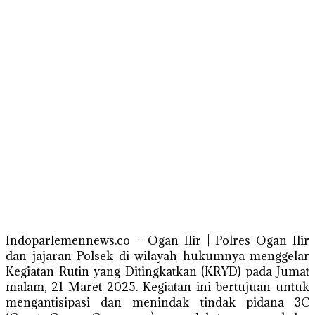
Indoparlemennews.co – Ogan Ilir | Polres Ogan Ilir
dan jajaran Polsek di wilayah hukumnya menggelar
Kegiatan Rutin yang Ditingkatkan (KRYD) pada Jumat
malam, 21 Maret 2025. Kegiatan ini bertujuan untuk
mengantisipasi dan menindak tindak pidana 3C