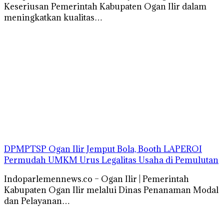
Keseriusan Pemerintah Kabupaten Ogan Ilir dalam
meningkatkan kualitas…
DPMPTSP Ogan Ilir Jemput Bola, Booth LAPEROI
Permudah UMKM Urus Legalitas Usaha di Pemulutan
Indoparlemennews.co – Ogan Ilir | Pemerintah
Kabupaten Ogan Ilir melalui Dinas Penanaman Modal
dan Pelayanan…