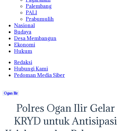
Palembang
PALI
Prabumulih
Nasional
Budaya
Desa Membangun
Ekonomi
Hukum
Redaksi
Hubungi Kami
Pedoman Media Siber
Ogan Ilir
Polres Ogan Ilir Gelar
KRYD untuk Antisipasi