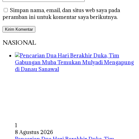
Simpan nama, email, dan situs web saya pada
peramban ini untuk komentar saya berikutnya.
NASIONAL
1
8 Agustus 2026
Pencarian Dua Hari Berakhir Duka, Tim