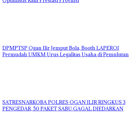
Optimistis Raih Prestasi Provinsi
DPMPTSP Ogan Ilir Jemput Bola, Booth LAPEROI
Permudah UMKM Urus Legalitas Usaha di Pemulutan
SATRESNARKOBA POLRES OGAN ILIR RINGKUS 3
PENGEDAR, 50 PAKET SABU GAGAL DIEDARKAN