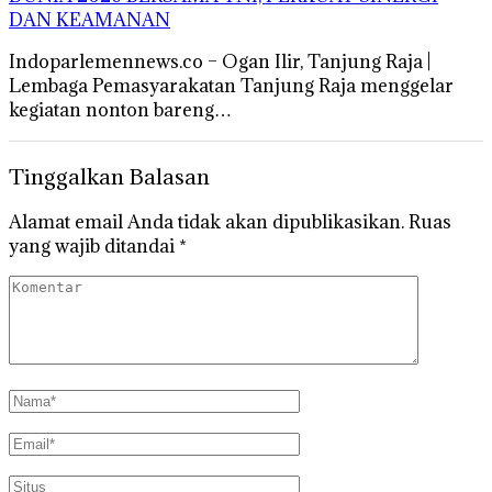
DAN KEAMANAN
Indoparlemennews.co – Ogan Ilir, Tanjung Raja |
Lembaga Pemasyarakatan Tanjung Raja menggelar
kegiatan nonton bareng…
Tinggalkan Balasan
Alamat email Anda tidak akan dipublikasikan.
Ruas
yang wajib ditandai
*