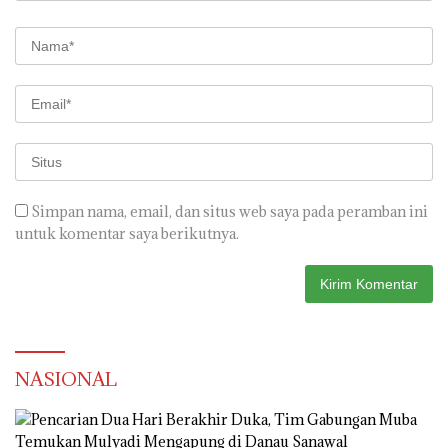
Simpan nama, email, dan situs web saya pada peramban ini
untuk komentar saya berikutnya.
NASIONAL