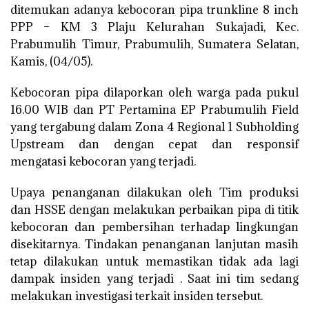
ditemukan adanya kebocoran pipa trunkline 8 inch
PPP – KM 3 Plaju Kelurahan Sukajadi, Kec.
Prabumulih Timur, Prabumulih, Sumatera Selatan,
Kamis, (04/05).
Kebocoran pipa dilaporkan oleh warga pada pukul
16.00 WIB dan PT Pertamina EP Prabumulih Field
yang tergabung dalam Zona 4 Regional 1 Subholding
Upstream dan dengan cepat dan responsif
mengatasi kebocoran yang terjadi.
Upaya penanganan dilakukan oleh Tim produksi
dan HSSE dengan melakukan perbaikan pipa di titik
kebocoran dan pembersihan terhadap lingkungan
disekitarnya. Tindakan penanganan lanjutan masih
tetap dilakukan untuk memastikan tidak ada lagi
dampak insiden yang terjadi . Saat ini tim sedang
melakukan investigasi terkait insiden tersebut.