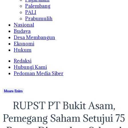
Palembang
PALI
Prabumulih
Nasional
Budaya
Desa Membangun
Ekonomi
Hukum
Redaksi
Hubungi Kami
Pedoman Media Siber
Muara Enim
RUPST PT Bukit Asam,
Pemegang Saham Setujui 75