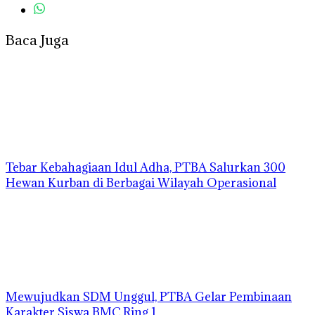
Baca Juga
Tebar Kebahagiaan Idul Adha, PTBA Salurkan 300
Hewan Kurban di Berbagai Wilayah Operasional
Mewujudkan SDM Unggul, PTBA Gelar Pembinaan
Karakter Siswa BMC Ring 1