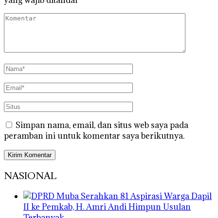
yang wajib ditandai
*
Simpan nama, email, dan situs web saya pada
peramban ini untuk komentar saya berikutnya.
NASIONAL