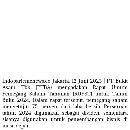
Indoparlemenews.co Jakarta, 12 Juni 2025 | PT Bukit
Asam Tbk (PTBA) mengadakan Rapat Umum
Pemegang Saham Tahunan (RUPST) untuk Tahun
Buku 2024. Dalam rapat tersebut, pemegang saham
menyetujui 75 persen dari laba bersih Perseroan
tahun 2024 digunakan sebagai dividen, sementara
sisanya digunakan untuk pengembangan bisnis di
masa depan.