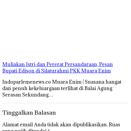
Muliakan Istri dan Pererat Persaudaraan, Pesan
Bupati Edison di Silaturahmi PKK Muara Enim
Indoparlemenews.co Muara Enim | Suasana hangat
dan penuh kekeluargaan terlihat di Balai Agung
Serasan Sekundang…
Tinggalkan Balasan
Alamat email Anda tidak akan dipublikasikan.
Ruas