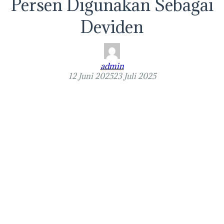
Persen Digunakan Sebagai
Deviden
admin
12 Juni 2025
23 Juli 2025