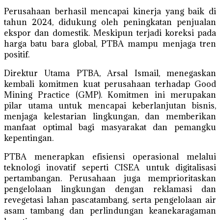
Perusahaan berhasil mencapai kinerja yang baik di
tahun 2024, didukung oleh peningkatan penjualan
ekspor dan domestik. Meskipun terjadi koreksi pada
harga batu bara global, PTBA mampu menjaga tren
positif.
Direktur Utama PTBA, Arsal Ismail, menegaskan
kembali komitmen kuat perusahaan terhadap Good
Mining Practice (GMP). Komitmen ini merupakan
pilar utama untuk mencapai keberlanjutan bisnis,
menjaga kelestarian lingkungan, dan memberikan
manfaat optimal bagi masyarakat dan pemangku
kepentingan.
PTBA menerapkan efisiensi operasional melalui
teknologi inovatif seperti CISEA untuk digitalisasi
pertambangan. Perusahaan juga memprioritaskan
pengelolaan lingkungan dengan reklamasi dan
revegetasi lahan pascatambang, serta pengelolaan air
asam tambang dan perlindungan keanekaragaman