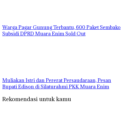
Warga Pagar Gunung Terbantu, 600 Paket Sembako
Subsidi DPRD Muara Enim Sold Out
Muliakan Istri dan Pererat Persaudaraan, Pesan
Bupati Edison di Silaturahmi PKK Muara Enim
Rekomendasi untuk kamu