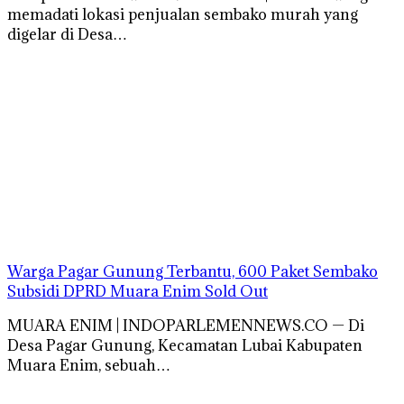
memadati lokasi penjualan sembako murah yang
digelar di Desa…
Warga Pagar Gunung Terbantu, 600 Paket Sembako
Subsidi DPRD Muara Enim Sold Out
MUARA ENIM | INDOPARLEMENNEWS.CO — Di
Desa Pagar Gunung, Kecamatan Lubai Kabupaten
Muara Enim, sebuah…