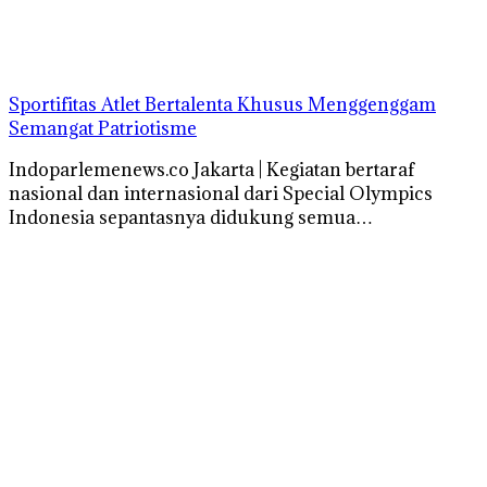
Sportifitas Atlet Bertalenta Khusus Menggenggam
Semangat Patriotisme
Indoparlemenews.co Jakarta | Kegiatan bertaraf
nasional dan internasional dari Special Olympics
Indonesia sepantasnya didukung semua…