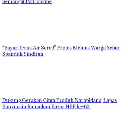
Semangat Patriotisme
“Bayar Terus Air Seret!” Protes Meluas Warga Sebar
Spanduk Sindiran
Dukung Gerakan Cinta Produk Narapidana, Lapas
Banyuasin Ramaikan Bazar HBP ke-62