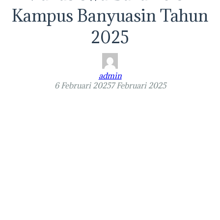
Kampus Banyuasin Tahun
2025
admin
6 Februari 2025
7 Februari 2025