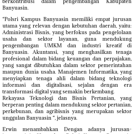
berkontribusi dalam pengembangan Kabupaten
Banyuasin.
“Polsri Kampus Banyuasin memiliki empat jurusan
utama yang relevan dengan kebutuhan daerah, yaitu:
Administrasi Bisnis, yang berfokus pada pengelolaan
usaha dan sektor layanan, guna mendukung
pengembangan UMKM dan industri kreatif di
Banyuasin. Akuntansi, yang menghasilkan tenaga
profesional dalam bidang keuangan dan perpajakan,
yang sangat dibutuhkan dalam sektor pemerintahan
maupun dunia usaha. Manajemen Informatika, yang
menyiapkan tenaga ahli dalam bidang teknologi
informasi dan digitalisasi, sejalan dengan era
transformasi digital yang semakin berkembang.
Rekayasa Teknologi dan Bisnis Pertanian, yang
berperan penting dalam mendukung sektor pertanian,
perkebunan, dan agribisnis yang merupakan sektor
unggulan Banyuasin “, jelasnya.
Erwin menambahkan Dengan adanya jurusan-