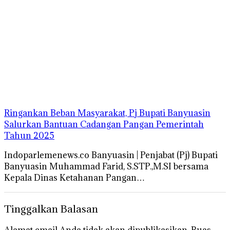
Ringankan Beban Masyarakat, Pj Bupati Banyuasin
Salurkan Bantuan Cadangan Pangan Pemerintah
Tahun 2025
Indoparlemenews.co Banyuasin | Penjabat (Pj) Bupati
Banyuasin Muhammad Farid, S.STP.,M.SI bersama
Kepala Dinas Ketahanan Pangan…
Tinggalkan Balasan