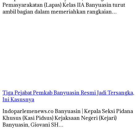
Pemasyarakatan (Lapas) Kelas IIA Banyuasin turut
ambil bagian dalam memeriahkan rangkaian…
Tiga Pejabat Pemkab Banyuasin Resmi Jadi Tersangka,
Ini Kasusnya
Indoparlemenews.co Banyuasin | Kepala Seksi Pidana
Khusus (Kasi Pidsus) Kejaksaan Negeri (Kejari)
Banyuasin, Giovani SH…