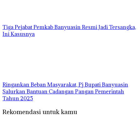
Tiga Pejabat Pemkab Banyuasin Resmi Jadi Tersangka,
Ini Kasusnya
Ringankan Beban Masyarakat, Pj Bupati Banyuasin
Salurkan Bantuan Cadangan Pangan Pemerintah
Tahun 2025
Rekomendasi untuk kamu