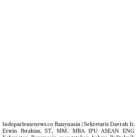
Indoparlemenews.co Banyuasin | Sekretaris Daerah Ir.
Erwin Ibrahim, ST., MM., MBA IPU ASEAN ENG