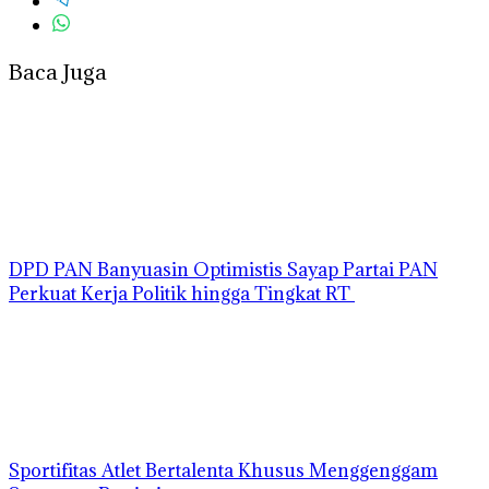
Baca Juga
DPD PAN Banyuasin Optimistis Sayap Partai PAN
Perkuat Kerja Politik hingga Tingkat RT
Sportifitas Atlet Bertalenta Khusus Menggenggam