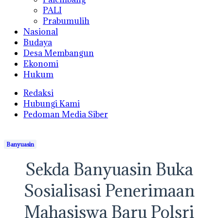
PALI
Prabumulih
Nasional
Budaya
Desa Membangun
Ekonomi
Hukum
Redaksi
Hubungi Kami
Pedoman Media Siber
Banyuasin
Sekda Banyuasin Buka
Sosialisasi Penerimaan
Mahasiswa Baru Polsri