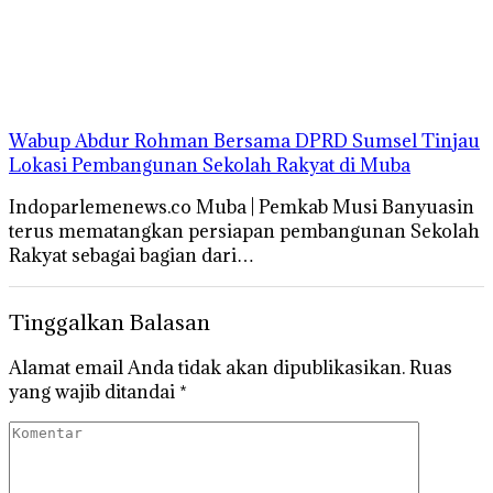
Wabup Abdur Rohman Bersama DPRD Sumsel Tinjau
Lokasi Pembangunan Sekolah Rakyat di Muba
Indoparlemenews.co Muba | Pemkab Musi Banyuasin
terus mematangkan persiapan pembangunan Sekolah
Rakyat sebagai bagian dari…
Tinggalkan Balasan
Alamat email Anda tidak akan dipublikasikan.
Ruas
yang wajib ditandai
*