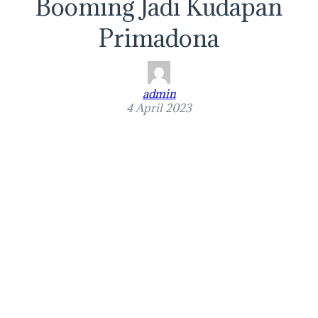
Booming Jadi Kudapan
Primadona
admin
4 April 2023