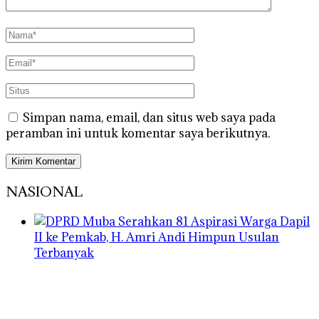
Simpan nama, email, dan situs web saya pada
peramban ini untuk komentar saya berikutnya.
NASIONAL