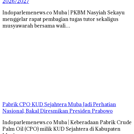
2026/2027
Indoparlemenews.co Muba | PKBM Nasyiah Sekayu
menggelar rapat pembagian tugas tutor sekaligus
musyawarah bersama wali…
Pabrik CPO KUD Sejahtera Muba Jadi Perhatian
Nasional, Bakal Diresmikan Presiden Prabowo
Indoparlemenews.co Muba | Keberadaan Pabrik Crude
Palm Oil (CPO) milik KUD Sejahtera di Kabupaten