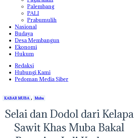
Palembang
PALI
Prabumulih
Nasional
Budaya
Desa Membangun
Ekonomi
Hukum
Redaksi
Hubungi Kami
Pedoman Media Siber
,
KABAR MUBA
Muba
Selai dan Dodol dari Kelapa
Sawit Khas Muba Bakal