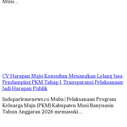
Musi…
CV Harapan Maju Konsultan Menangkan Lelang Jasa
Pendamping PKM Tahap I, Transparansi Pelaksanaan
Jadi Harapan Publik
Indoparlemenews.co Muba | Pelaksanaan Program
Keluarga Maju (PKM) Kabupaten Musi Banyuasin
Tahun Anggaran 2026 memasuki…