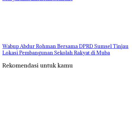
Wabup Abdur Rohman Bersama DPRD Sumsel Tinjau
Lokasi Pembangunan Sekolah Rakyat di Muba
Rekomendasi untuk kamu