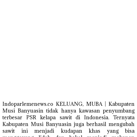
Indoparlemenews.co KELUANG, MUBA | Kabupaten
Musi Banyuasin tidak hanya kawasan penyumbang
terbesar PSR kelapa sawit di Indonesia. Ternyata
Kabupaten Musi Banyuasin juga berhasil mengubah
sawit ini menjadi kudapan khas yang bisa