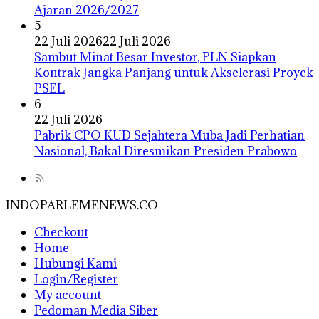
Ajaran 2026/2027
5
22 Juli 2026
22 Juli 2026
Sambut Minat Besar Investor, PLN Siapkan
Kontrak Jangka Panjang untuk Akselerasi Proyek
PSEL
6
22 Juli 2026
Pabrik CPO KUD Sejahtera Muba Jadi Perhatian
Nasional, Bakal Diresmikan Presiden Prabowo
INDOPARLEMENEWS.CO
Checkout
Home
Hubungi Kami
Login/Register
My account
Pedoman Media Siber