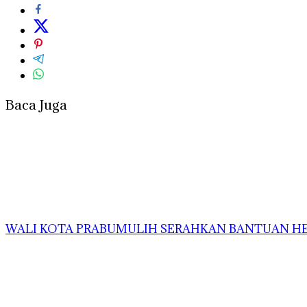
Baca Juga
WALI KOTA PRABUMULIH SERAHKAN BANTUAN HEW