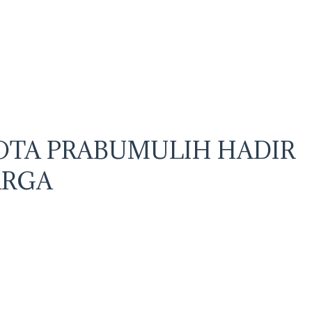
KOTA PRABUMULIH HADIR
ARGA