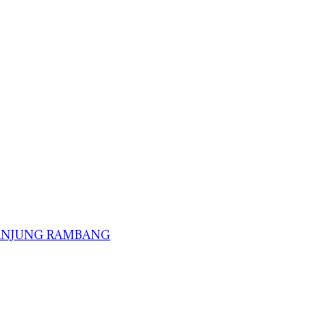
TANJUNG RAMBANG