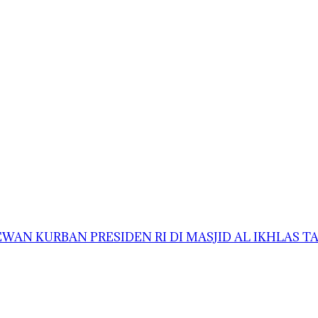
AN KURBAN PRESIDEN RI DI MASJID AL IKHLAS 