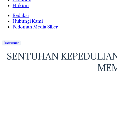
Hukum
Redaksi
Hubungi Kami
Pedoman Media Siber
Prabumulih
SENTUHAN KEPEDULIAN 
MEM