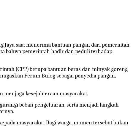
 Jaya saat menerima bantuan pangan dari pemerintah.
ata bahwa pemerintah hadir dan peduli terhadap
intah (CPP) berupa bantuan beras dan minyak goreng
menugaskan Perum Bulog sebagai penyedia pangan,
 menjaga kesejahteraan masyarakat.
gurangi beban pengeluaran, serta menjadi langkah
arnya.
kepada masyarakat. Bagi warga, momen tersebut bukan