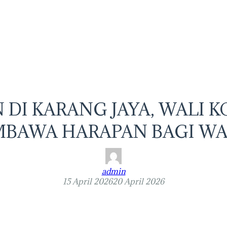
DI KARANG JAYA, WALI 
BAWA HARAPAN BAGI W
admin
15 April 2026
20 April 2026