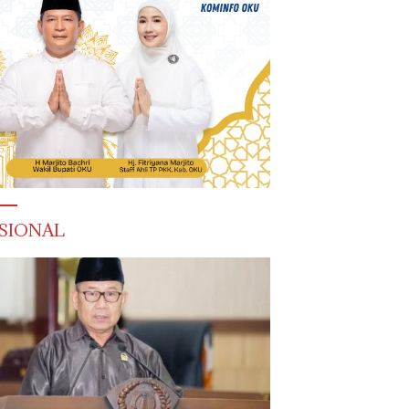
SIONAL