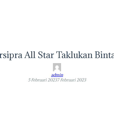
rsipra All Star Taklukan Bint
admin
5 Februari 2023
7 Februari 2023