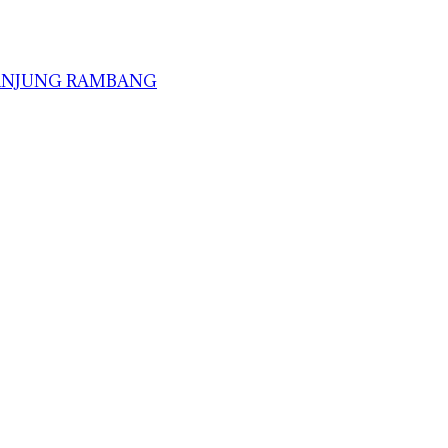
TANJUNG RAMBANG