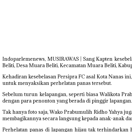
Indoparlemenews, MUSIRAWAS | Sang Kapten kesebelas
Beliti, Desa Muara Beliti, Kecamatan Muara Beliti, Kab
Kehadiran kesebelasan Persipra FC asal Kota Nanas ini
untuk menyaksikan perhelatan panas tersebut.
Sebelum turun kelapangan, seperti biasa Walikota Pr
dengan para penonton yang berada di pinggir lapangan.
Tak hanya foto saja, Wako Prabumulih Ridho Yahya jug
membagikannya secara langsung kepada anak-anak da
Perhelatan panas di lapangan hijau tak terhindarkan h