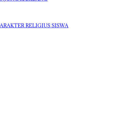
ARAKTER RELIGIUS SISWA