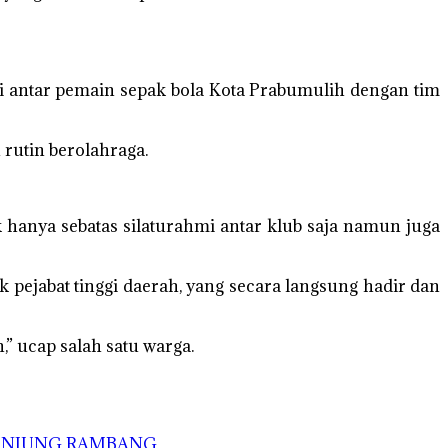
hmi antar pemain sepak bola Kota Prabumulih dengan tim
rutin berolahraga.
 hanya sebatas silaturahmi antar klub saja namun juga
pejabat tinggi daerah, yang secara langsung hadir dan
,” ucap salah satu warga.
TANJUNG RAMBANG