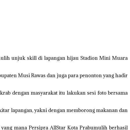
ih unjuk skill di lapangan hijau Stadion Mini Muara
Kabupaten Musi Rawas dan juga para penonton yang hadir
krab dengan masyarakat itu lakukan sesi foto bersama
 sekitar lapangan, yakni dengan memborong makanan dan
-1 yang mana Persipra AllStar Kota Prabumulih berhasil