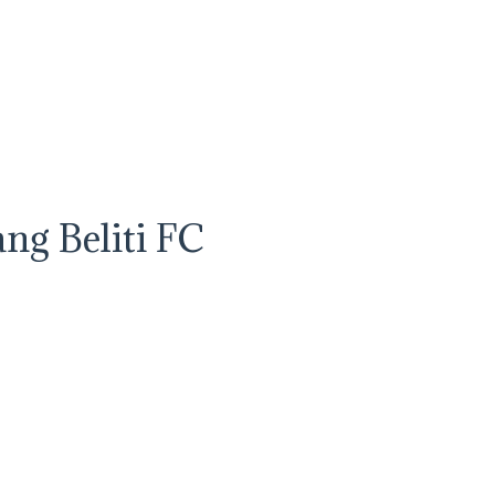
ang Beliti FC