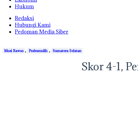
Hukum
Redaksi
Hubungi Kami
Pedoman Media Siber
,
,
Musi Rawas
Prabumulih
Sumatera Selatan
Skor 4-1, Pe