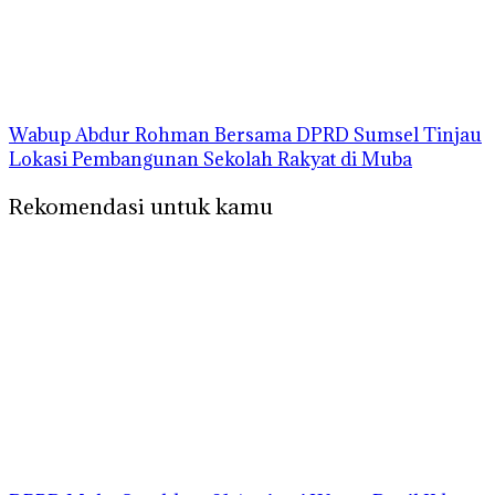
Wabup Abdur Rohman Bersama DPRD Sumsel Tinjau
Lokasi Pembangunan Sekolah Rakyat di Muba
Rekomendasi untuk kamu