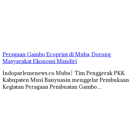
Peragaan Gambo Ecoprint di Muba, Dorong
Masyarakat Ekonomi Mandiri
Indoparlemenews.co Muba | Tim Penggerak PKK
Kabupaten Musi Banyuasin menggelar Pembukaan
Kegiatan Peragaan Pembuatan Gambo…