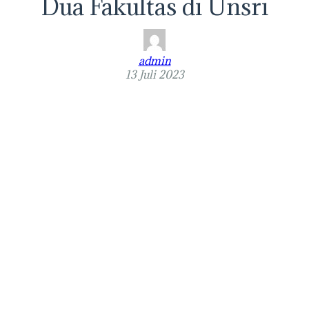
Dua Fakultas di Unsri
admin
13 Juli 2023