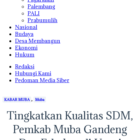
Palembang
PALI
Prabumulih
Nasional
Budaya
Desa Membangun
Ekonomi
Hukum
Redaksi
Hubungi Kami
Pedoman Media Siber
,
KABAR MUBA
Muba
Tingkatkan Kualitas SDM,
Pemkab Muba Gandeng