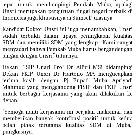
tepat untuk mendampingi Pemkab Muba, apalagi
Unsri merupakan perguruan tinggi negeri terbaik di
Indonesia juga khususnya di Sumsel,” ulasnya.
Kandidat Doktor Unsri ini juga menambahkan, Unsri
sudah terbukti dalam upaya peningkatan kualitas
SDM dan memiliki SDM yang lengkap. “Kami sangat
menyadari bahwa Pemkab Muba harus bergandengan
tangan dengan Unsri,” tuturnya.
Dekan FISIP Unsri Prof Dr Alfitri MSi didampingi
Dekan FKIP Unsri Dr Hartono MA mengucapkan
terima kasih dengan Pj Bupati Muba Apriyadi
Mahmud yang menggandeng FISIP dan FKIP Unsri
untuk berbagai kerjasama yang akan dilakukan ke
depan.
“Semoga nanti kerjasama ini berjalan maksimal, dan
memberikan banyak kontribusi positif untuk kedua
belah pihak terutama kualitas SDM di Muba,”
pungkasnya.