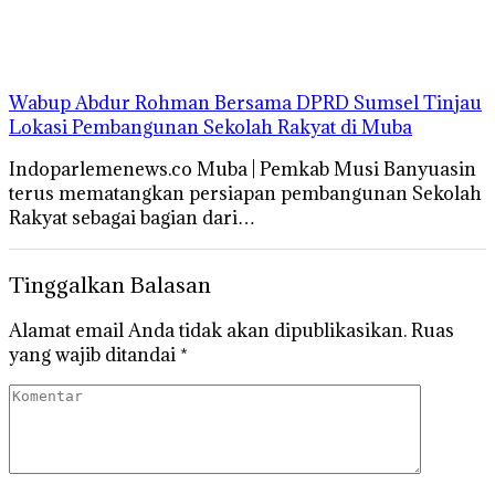
Wabup Abdur Rohman Bersama DPRD Sumsel Tinjau
Lokasi Pembangunan Sekolah Rakyat di Muba
Indoparlemenews.co Muba | Pemkab Musi Banyuasin
terus mematangkan persiapan pembangunan Sekolah
Rakyat sebagai bagian dari…
Tinggalkan Balasan
Alamat email Anda tidak akan dipublikasikan.
Ruas
yang wajib ditandai
*