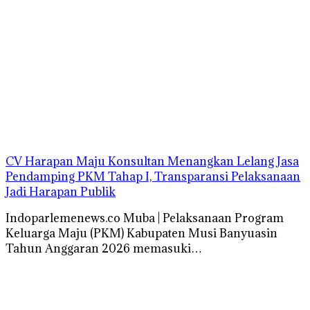
CV Harapan Maju Konsultan Menangkan Lelang Jasa
Pendamping PKM Tahap I, Transparansi Pelaksanaan
Jadi Harapan Publik
Indoparlemenews.co Muba | Pelaksanaan Program
Keluarga Maju (PKM) Kabupaten Musi Banyuasin
Tahun Anggaran 2026 memasuki…