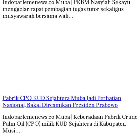
Indoparlemenews.co Muba | PKBM Nasyiah Sekayu
menggelar rapat pembagian tugas tutor sekaligus
musyawarah bersama wali…
Pabrik CPO KUD Sejahtera Muba Jadi Perhatian
Nasional, Bakal Diresmikan Presiden Prabowo
Indoparlemenews.co Muba | Keberadaan Pabrik Crude
Palm Oil (CPO) milik KUD Sejahtera di Kabupaten
Musi…