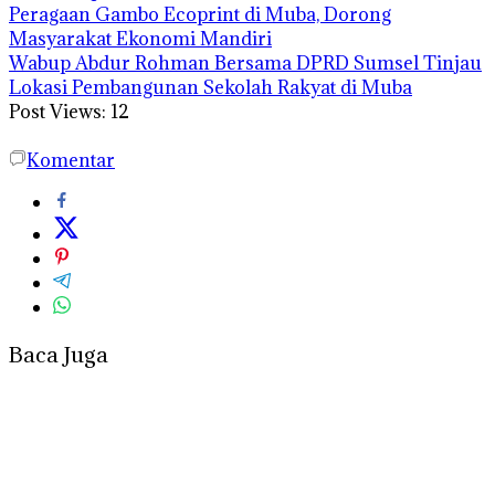
Peragaan Gambo Ecoprint di Muba, Dorong
Masyarakat Ekonomi Mandiri
Wabup Abdur Rohman Bersama DPRD Sumsel Tinjau
Lokasi Pembangunan Sekolah Rakyat di Muba
Post Views:
12
Komentar
Baca Juga