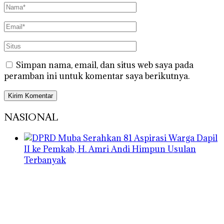
Simpan nama, email, dan situs web saya pada
peramban ini untuk komentar saya berikutnya.
NASIONAL