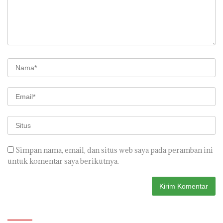
Simpan nama, email, dan situs web saya pada peramban ini
untuk komentar saya berikutnya.