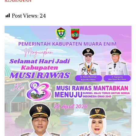
KEAMANAN
Post Views:
24