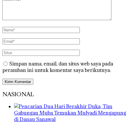
Simpan nama, email, dan situs web saya pada
peramban ini untuk komentar saya berikutnya.
NASIONAL