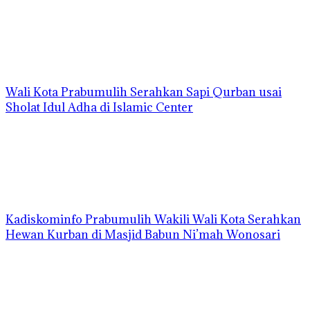
Wali Kota Prabumulih Serahkan Sapi Qurban usai
Sholat Idul Adha di Islamic Center
Kadiskominfo Prabumulih Wakili Wali Kota Serahkan
Hewan Kurban di Masjid Babun Ni’mah Wonosari