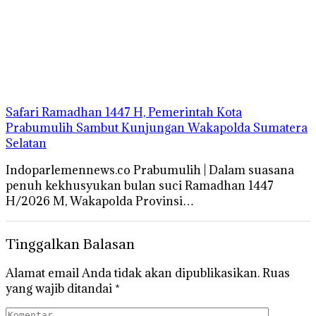
Safari Ramadhan 1447 H, Pemerintah Kota
Prabumulih Sambut Kunjungan Wakapolda Sumatera
Selatan
Indoparlemennews.co Prabumulih | Dalam suasana
penuh kekhusyukan bulan suci Ramadhan 1447
H/2026 M, Wakapolda Provinsi…
Tinggalkan Balasan
Alamat email Anda tidak akan dipublikasikan.
Ruas
yang wajib ditandai
*