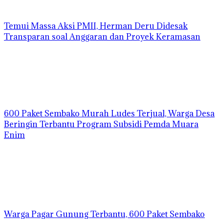
Temui Massa Aksi PMII, Herman Deru Didesak
Transparan soal Anggaran dan Proyek Keramasan
600 Paket Sembako Murah Ludes Terjual, Warga Desa
Beringin Terbantu Program Subsidi Pemda Muara
Enim
Warga Pagar Gunung Terbantu, 600 Paket Sembako