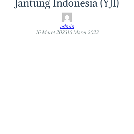
Jantung Indonesia (YJI)
admin
16 Maret 2023
16 Maret 2023