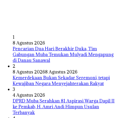
1
8 Agustus 2026
Pencarian Dua Hari Berakhir Duka, Tim
Gabungan Muba Temukan Mulyadi Mengapung
di Danau Sanawal
2
8 Agustus 2026
8 Agustus 2026
Kemerdekaan Bukan Sekadar Seremoni, tetapi
Kewajiban Negara Menyejahterakan Rakyat
3
4 Agustus 2026
DPRD Muba Serahkan 81 Aspirasi Warga Dapil II
ke Pemkab, H. Amri Andi Himpun Usulan
Terbanyak