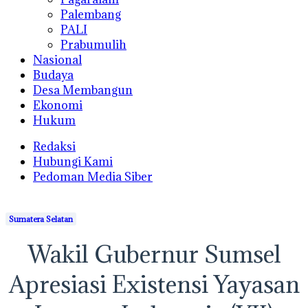
Palembang
PALI
Prabumulih
Nasional
Budaya
Desa Membangun
Ekonomi
Hukum
Redaksi
Hubungi Kami
Pedoman Media Siber
Sumatera Selatan
Wakil Gubernur Sumsel
Apresiasi Existensi Yayasan