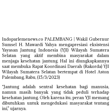
Indoparlemenews.co PALEMBANG | Wakil Gubernur
Sumsel H. Mawardi Yahya mengapresiasi eksistensi
Yayasan Jantung Indonesia (YJI) Wilayah Sumatera
Selatan yang aktif membina masyarakat dalam
menjaga kesehatan jantung. Hal ini diungkapkannya
saat membuka Rapat Koordinasi Daerah (Rakorda) YJI
Wilayah Sumatera Selatan bertempat di Hotel Aston
Palembang, Rabu, (15/3/2023)
“Jantung adalah sentral kesehatan bagi manusia,
namun masih banyak yang tidak peduli terhadap
kesehatan jantung. Oleh karena itu, peran YJI memang
dibutuhkan untuk mengedukasi masyarakat tentang
ini,” ujarnya.