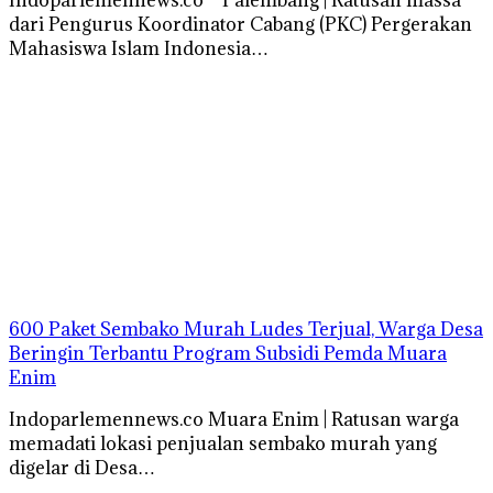
dari Pengurus Koordinator Cabang (PKC) Pergerakan
Mahasiswa Islam Indonesia…
600 Paket Sembako Murah Ludes Terjual, Warga Desa
Beringin Terbantu Program Subsidi Pemda Muara
Enim
Indoparlemennews.co Muara Enim | Ratusan warga
memadati lokasi penjualan sembako murah yang
digelar di Desa…