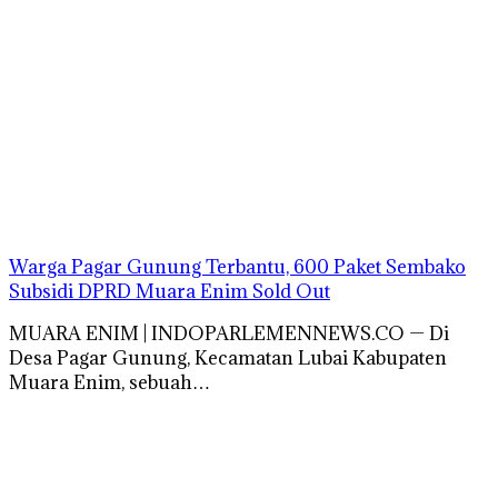
Warga Pagar Gunung Terbantu, 600 Paket Sembako
Subsidi DPRD Muara Enim Sold Out
MUARA ENIM | INDOPARLEMENNEWS.CO — Di
Desa Pagar Gunung, Kecamatan Lubai Kabupaten
Muara Enim, sebuah…