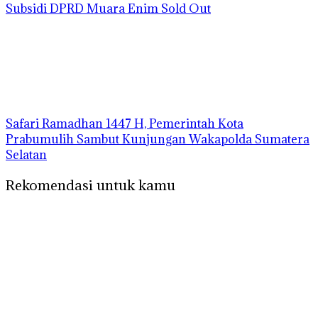
Subsidi DPRD Muara Enim Sold Out
Safari Ramadhan 1447 H, Pemerintah Kota
Prabumulih Sambut Kunjungan Wakapolda Sumatera
Selatan
Rekomendasi untuk kamu