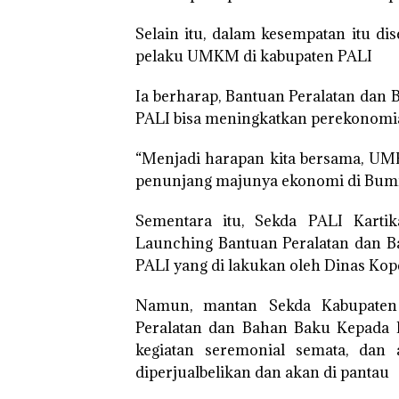
Selain itu, dalam kesempatan itu d
pelaku UMKM di kabupaten PALI
Ia berharap, Bantuan Peralatan da
PALI bisa meningkatkan perekonomi
“Menjadi harapan kita bersama, U
penunjang majunya ekonomi di Bumi 
Sementara itu, Sekda PALI Karti
Launching Bantuan Peralatan dan 
PALI yang di lakukan oleh Dinas Ko
Namun, mantan Sekda Kabupaten
Peralatan dan Bahan Baku Kepada 
kegiatan seremonial semata, dan 
diperjualbelikan dan akan di pantau