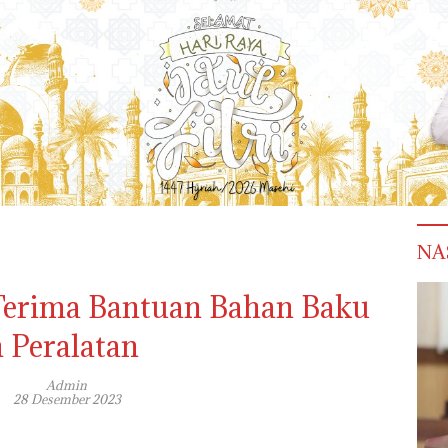
NA
erima Bantuan Bahan Baku
 Peralatan
Admin
28 Desember 2023