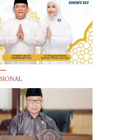
SIONAL