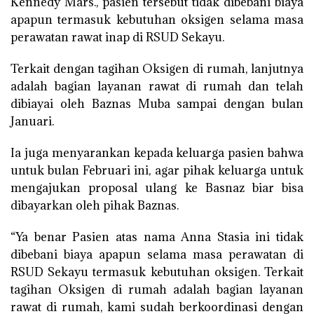
Kennedy Mars., pasien tersebut tidak dibebani biaya
apapun termasuk kebutuhan oksigen selama masa
perawatan rawat inap di RSUD Sekayu.
Terkait dengan tagihan Oksigen di rumah, lanjutnya
adalah bagian layanan rawat di rumah dan telah
dibiayai oleh Baznas Muba sampai dengan bulan
Januari.
Ia juga menyarankan kepada keluarga pasien bahwa
untuk bulan Februari ini, agar pihak keluarga untuk
mengajukan proposal ulang ke Basnaz biar bisa
dibayarkan oleh pihak Baznas.
“Ya benar Pasien atas nama Anna Stasia ini tidak
dibebani biaya apapun selama masa perawatan di
RSUD Sekayu termasuk kebutuhan oksigen. Terkait
tagihan Oksigen di rumah adalah bagian layanan
rawat di rumah, kami sudah berkoordinasi dengan