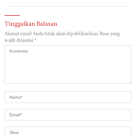
Tinggalkan Balasan
Alamat email Anda tidak akan dipublikasikan.
Ruas yang
wajib ditandai
*