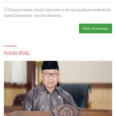
Simpan nama, email, dan situs web saya pada peramban ini
untuk komentar saya berikutnya.
NASIONAL