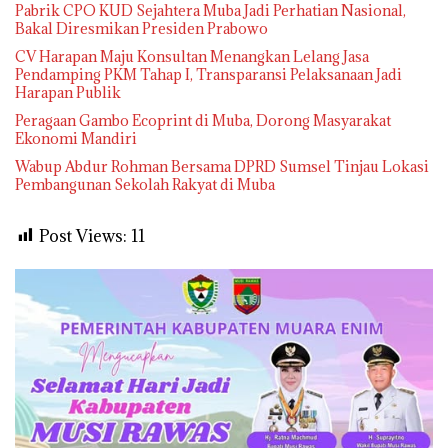
Pabrik CPO KUD Sejahtera Muba Jadi Perhatian Nasional,
Bakal Diresmikan Presiden Prabowo
CV Harapan Maju Konsultan Menangkan Lelang Jasa
Pendamping PKM Tahap I, Transparansi Pelaksanaan Jadi
Harapan Publik
Peragaan Gambo Ecoprint di Muba, Dorong Masyarakat
Ekonomi Mandiri
Wabup Abdur Rohman Bersama DPRD Sumsel Tinjau Lokasi
Pembangunan Sekolah Rakyat di Muba
Post Views:
11