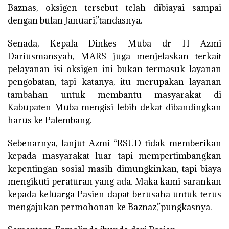
Baznas, oksigen tersebut telah dibiayai sampai
dengan bulan Januari,”tandasnya.
Senada, Kepala Dinkes Muba dr H Azmi
Dariusmansyah, MARS juga menjelaskan terkait
pelayanan isi oksigen ini bukan termasuk layanan
pengobatan, tapi katanya, itu merupakan layanan
tambahan untuk membantu masyarakat di
Kabupaten Muba mengisi lebih dekat dibandingkan
harus ke Palembang.
Sebenarnya, lanjut Azmi “RSUD tidak memberikan
kepada masyarakat luar tapi mempertimbangkan
kepentingan sosial masih dimungkinkan, tapi biaya
mengikuti peraturan yang ada. Maka kami sarankan
kepada keluarga Pasien dapat berusaha untuk terus
mengajukan permohonan ke Baznaz,”pungkasnya.