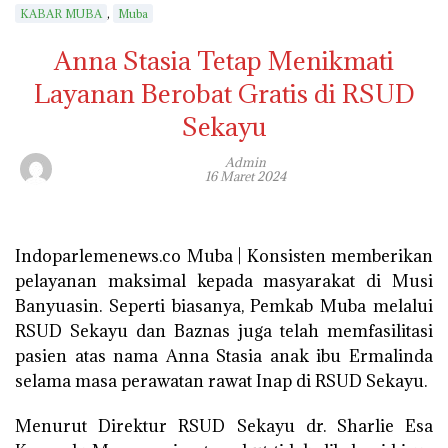
,
KABAR MUBA
Muba
Anna Stasia Tetap Menikmati
Layanan Berobat Gratis di RSUD
Sekayu
Admin
16 Maret 2024
Indoparlemenews.co Muba | Konsisten memberikan
pelayanan maksimal kepada masyarakat di Musi
Banyuasin. Seperti biasanya, Pemkab Muba melalui
RSUD Sekayu dan Baznas juga telah memfasilitasi
pasien atas nama Anna Stasia anak ibu Ermalinda
selama masa perawatan rawat Inap di RSUD Sekayu.
Menurut Direktur RSUD Sekayu dr. Sharlie Esa