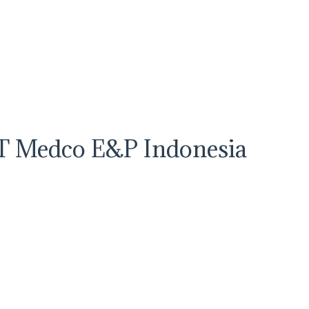
PT Medco E&P Indonesia