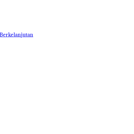
Berkelanjutan