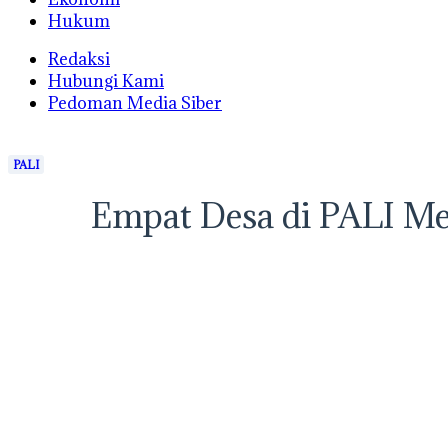
Hukum
Redaksi
Hubungi Kami
Pedoman Media Siber
PALI
Empat Desa di PALI Me