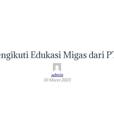
ngikuti Edukasi Migas dari 
admin
10 Maret 2023