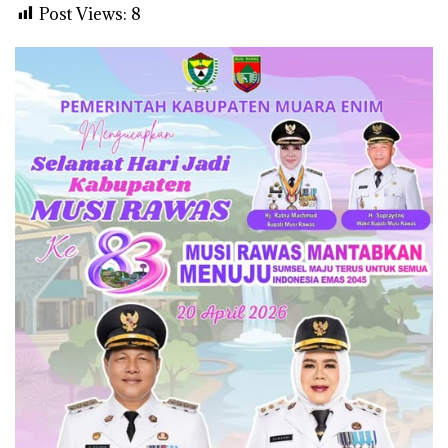
Post Views:
8