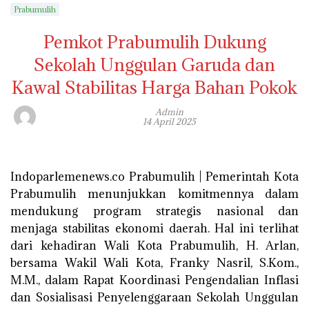
Prabumulih
Pemkot Prabumulih Dukung
Sekolah Unggulan Garuda dan
Kawal Stabilitas Harga Bahan Pokok
Admin
14 April 2025
Indoparlemenews.co Prabumulih | Pemerintah Kota
Prabumulih menunjukkan komitmennya dalam
mendukung program strategis nasional dan
menjaga stabilitas ekonomi daerah. Hal ini terlihat
dari kehadiran Wali Kota Prabumulih, H. Arlan,
bersama Wakil Wali Kota, Franky Nasril, S.Kom.,
M.M., dalam Rapat Koordinasi Pengendalian Inflasi
dan Sosialisasi Penyelenggaraan Sekolah Unggulan