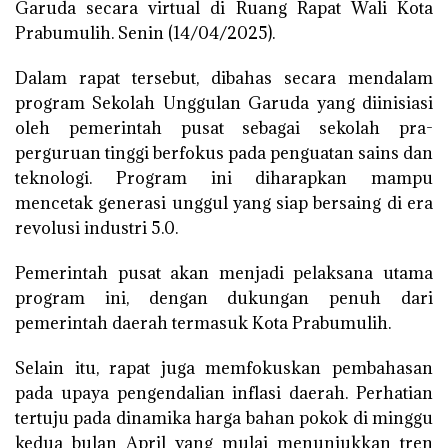
Garuda secara virtual di Ruang Rapat Wali Kota
Prabumulih. Senin (14/04/2025).
Dalam rapat tersebut, dibahas secara mendalam
program Sekolah Unggulan Garuda yang diinisiasi
oleh pemerintah pusat sebagai sekolah pra-
perguruan tinggi berfokus pada penguatan sains dan
teknologi. Program ini diharapkan mampu
mencetak generasi unggul yang siap bersaing di era
revolusi industri 5.0.
Pemerintah pusat akan menjadi pelaksana utama
program ini, dengan dukungan penuh dari
pemerintah daerah termasuk Kota Prabumulih.
Selain itu, rapat juga memfokuskan pembahasan
pada upaya pengendalian inflasi daerah. Perhatian
tertuju pada dinamika harga bahan pokok di minggu
kedua bulan April yang mulai menunjukkan tren