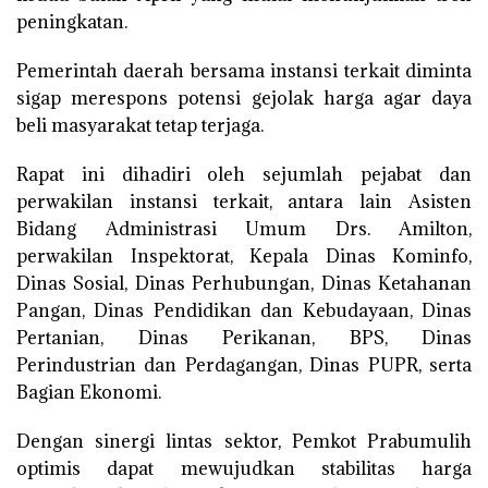
peningkatan.
Pemerintah daerah bersama instansi terkait diminta
sigap merespons potensi gejolak harga agar daya
beli masyarakat tetap terjaga.
Rapat ini dihadiri oleh sejumlah pejabat dan
perwakilan instansi terkait, antara lain Asisten
Bidang Administrasi Umum Drs. Amilton,
perwakilan Inspektorat, Kepala Dinas Kominfo,
Dinas Sosial, Dinas Perhubungan, Dinas Ketahanan
Pangan, Dinas Pendidikan dan Kebudayaan, Dinas
Pertanian, Dinas Perikanan, BPS, Dinas
Perindustrian dan Perdagangan, Dinas PUPR, serta
Bagian Ekonomi.
Dengan sinergi lintas sektor, Pemkot Prabumulih
optimis dapat mewujudkan stabilitas harga