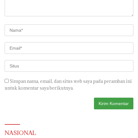
Simpan nama, email, dan situs web saya pada peramban ini
untuk komentar saya berikutnya.
NASIONAL