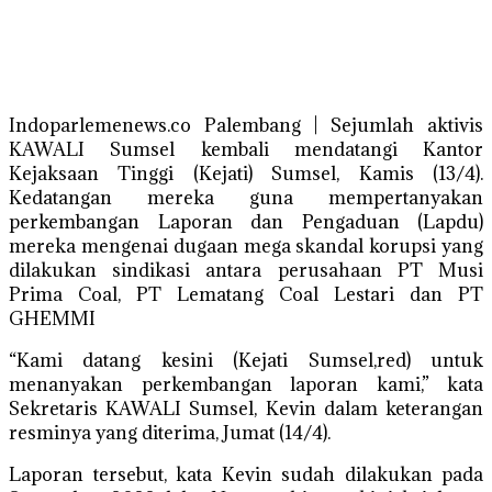
Indoparlemenews.co Palembang | Sejumlah aktivis
KAWALI Sumsel kembali mendatangi Kantor
Kejaksaan Tinggi (Kejati) Sumsel, Kamis (13/4).
Kedatangan mereka guna mempertanyakan
perkembangan Laporan dan Pengaduan (Lapdu)
mereka mengenai dugaan mega skandal korupsi yang
dilakukan sindikasi antara perusahaan PT Musi
Prima Coal, PT Lematang Coal Lestari dan PT
GHEMMI
“Kami datang kesini (Kejati Sumsel,red) untuk
menanyakan perkembangan laporan kami,” kata
Sekretaris KAWALI Sumsel, Kevin dalam keterangan
resminya yang diterima, Jumat (14/4).
Laporan tersebut, kata Kevin sudah dilakukan pada