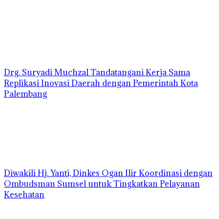
Drg. Suryadi Muchzal Tandatangani Kerja Sama
Replikasi Inovasi Daerah dengan Pemerintah Kota
Palembang
Diwakili Hj. Yanti, Dinkes Ogan Ilir Koordinasi dengan
Ombudsman Sumsel untuk Tingkatkan Pelayanan
Kesehatan