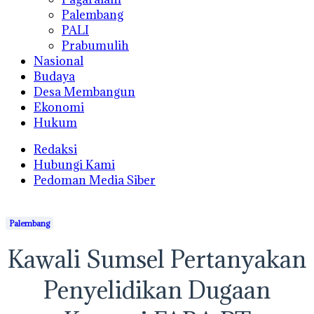
Palembang
PALI
Prabumulih
Nasional
Budaya
Desa Membangun
Ekonomi
Hukum
Redaksi
Hubungi Kami
Pedoman Media Siber
Palembang
Kawali Sumsel Pertanyakan
Penyelidikan Dugaan