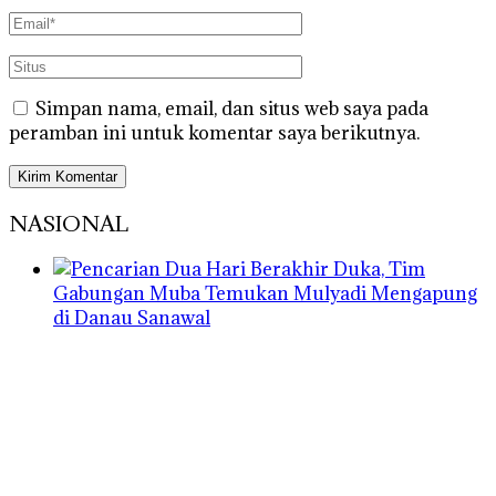
Simpan nama, email, dan situs web saya pada
peramban ini untuk komentar saya berikutnya.
NASIONAL