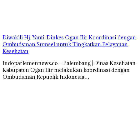
Diwakili Hj. Yanti, Dinkes Ogan Ilir Koordinasi dengan
Ombudsman Sumsel untuk Tingkatkan Pelayanan
Kesehatan
Indoparlemennews.co – Palembang | Dinas Kesehatan
Kabupaten Ogan Ilir melakukan koordinasi dengan
Ombudsman Republik Indonesia…