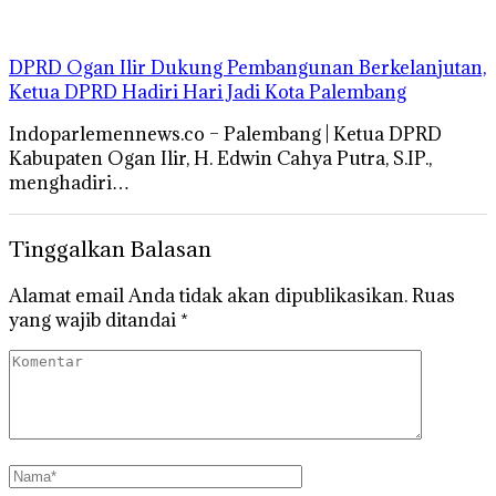
DPRD Ogan Ilir Dukung Pembangunan Berkelanjutan,
Ketua DPRD Hadiri Hari Jadi Kota Palembang
Indoparlemennews.co – Palembang | Ketua DPRD
Kabupaten Ogan Ilir, H. Edwin Cahya Putra, S.IP.,
menghadiri…
Tinggalkan Balasan
Alamat email Anda tidak akan dipublikasikan.
Ruas
yang wajib ditandai
*