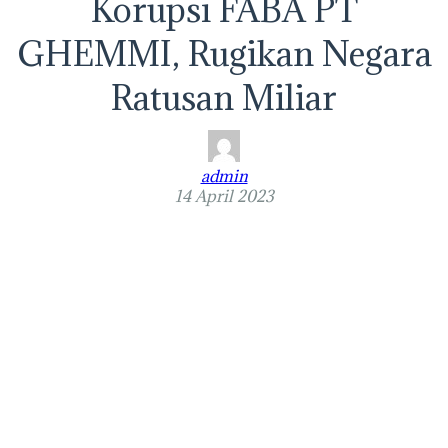
Korupsi FABA PT
GHEMMI, Rugikan Negara
Ratusan Miliar
admin
14 April 2023