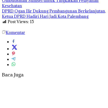
Ombudsman Sumsel untuk Tingkatkan Pelayanan
Kesehatan
DPRD Ogan Ilir Dukung Pembangunan Berkelanjutan,
Ketua DPRD Hadiri Hari Jadi Kota Palembang
Post Views:
15
Komentar
Baca Juga