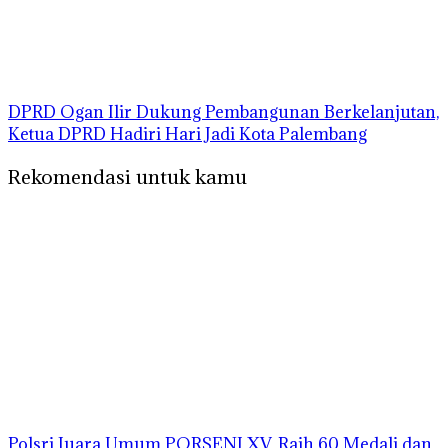
DPRD Ogan Ilir Dukung Pembangunan Berkelanjutan,
Ketua DPRD Hadiri Hari Jadi Kota Palembang
Rekomendasi untuk kamu
Polsri Juara Umum PORSENI XV, Raih 60 Medali dan