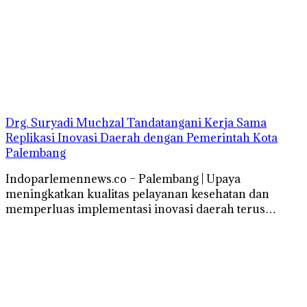
Drg. Suryadi Muchzal Tandatangani Kerja Sama
Replikasi Inovasi Daerah dengan Pemerintah Kota
Palembang
Indoparlemennews.co – Palembang | Upaya
meningkatkan kualitas pelayanan kesehatan dan
memperluas implementasi inovasi daerah terus…