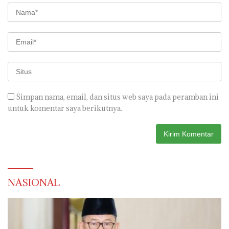
Simpan nama, email, dan situs web saya pada peramban ini
untuk komentar saya berikutnya.
NASIONAL