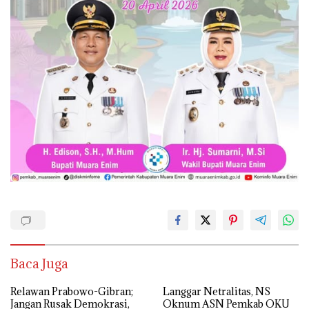
Baca Juga
Relawan Prabowo-Gibran;
Langgar Netralitas, NS
Jangan Rusak Demokrasi,
Oknum ASN Pemkab OKU