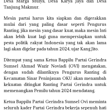
Desa Marga Mulya, Desa Karya Jaya dan Desa
Tanjung Makmur.
Mesin partai harus kita siapkan dan digerakkan
mulai dari yang paling dasar seperti Pengurus
Ranting, jika mesin yang dasar kuat, maka mesin Inti
akan lebih kuat lagi guna mempersiapkan untuk
pesta politik rakyat Indonesia yang tak akan lama
lagi akan digelar pada tahun 2024, ujar Kang Jito.
Ditempat yang sama Ketua Bappilu Partai Gerindra
Sumsel Ahmad Wazir Noviadi (OVI) mengatakan,
dengan sudah dilantiknya Pengurus Ranting di
Kecamatan Sinar Peninjauan OKU akan menambah
kekuatan ditingkat Ranting Partai Gerindra untuk
memenangkan Pemilu tahun 2024 mendatang.
Ketua Bappilu Partai Gerindra Sumsel Ovi meminta
seluruh kader Partai Gerindra bekerja sepenuh hati