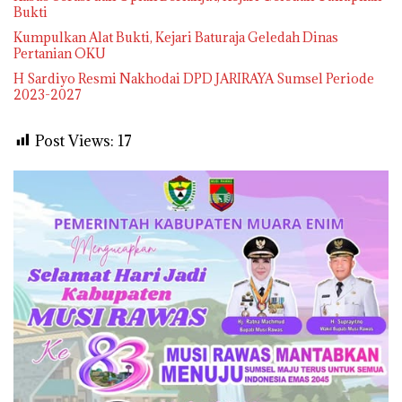
Bukti
Kumpulkan Alat Bukti, Kejari Baturaja Geledah Dinas
Pertanian OKU
H Sardiyo Resmi Nakhodai DPD JARIRAYA Sumsel Periode
2023-2027
Post Views:
17