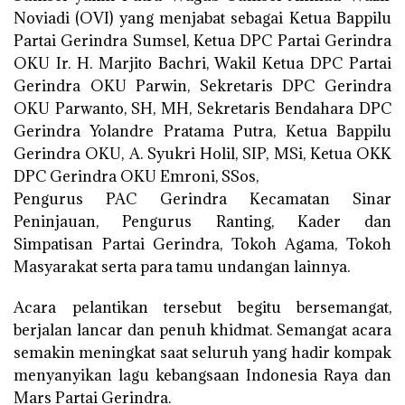
Noviadi (OVI) yang menjabat sebagai Ketua Bappilu
Partai Gerindra Sumsel, Ketua DPC Partai Gerindra
OKU Ir. H. Marjito Bachri, Wakil Ketua DPC Partai
Gerindra OKU Parwin, Sekretaris DPC Gerindra
OKU Parwanto, SH, MH, Sekretaris Bendahara DPC
Gerindra Yolandre Pratama Putra, Ketua Bappilu
Gerindra OKU, A. Syukri Holil, SIP, MSi, Ketua OKK
DPC Gerindra OKU Emroni, SSos,
Pengurus PAC Gerindra Kecamatan Sinar
Peninjauan, Pengurus Ranting, Kader dan
Simpatisan Partai Gerindra, Tokoh Agama, Tokoh
Masyarakat serta para tamu undangan lainnya.
Acara pelantikan tersebut begitu bersemangat,
berjalan lancar dan penuh khidmat. Semangat acara
semakin meningkat saat seluruh yang hadir kompak
menyanyikan lagu kebangsaan Indonesia Raya dan
Mars Partai Gerindra.