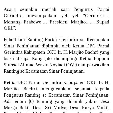
Acara semakin meriah saat Pengurus Partai
Gerindra meyampaikan yel yel “Gerindra…..
Menang, Prabowo….. Presiden, Marjito…… Bupati
OKU”.
Pelantikan Ranting Partai Gerindra se Kecamatan
Sinar Peninjauan dipimpin oleh Ketua DPC Partai
Gerindra Kabupaten OKU Ir. H. Marjito Bachri yang
biasa disapa Kang Jito didampingi Ketua Bappilu
Sumsel Ahmad Wazir Noviadi (OVI) dan perwakilan
Ranting se Kecamatan Sinar Peninjauan.
Ketua DPC Partai Gerindra Kabupaten OKU Ir. H.
Marjito Bachri mengucapkan selamat kepada
Pengurus Ranting se Kecamatan Sinar Peninjauan.
Ada enam (6) Ranting yang dilantik yakni Desa
Marga Bakti, Desa Sri Mulya, Desa Karya Mukti,